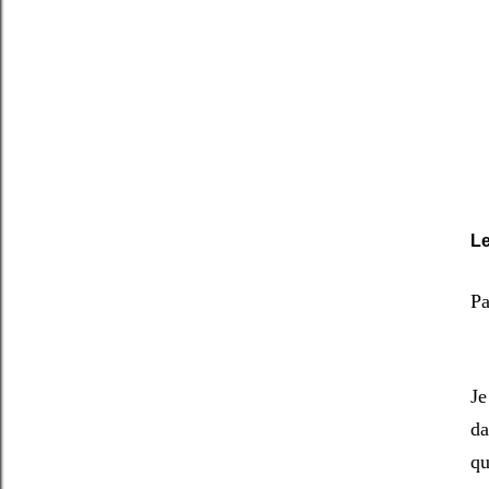
Le
Pa
Je
da
qu