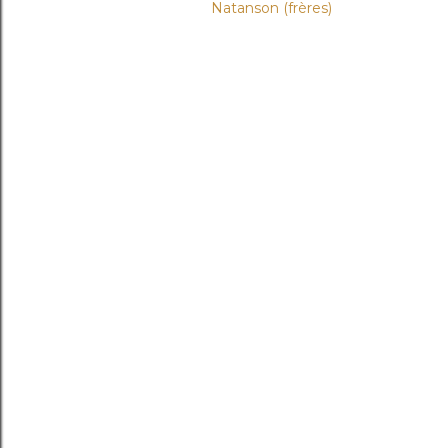
Natanson (frères)