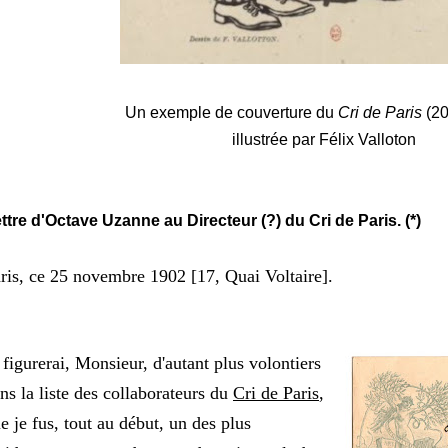
Un exemple de couverture du
Cri de Paris
(20
illustrée par Félix Valloton
ttre d'Octave Uzanne au Directeur (?) du Cri de Paris. (*)
ris, ce 25 novembre 1902 [17, Quai Voltaire].
 figurerai, Monsieur, d'autant plus volontiers
ns la liste des collaborateurs du
Cri de Paris
,
e je fus, tout au début, un des plus