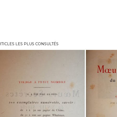
RTICLES LES PLUS CONSULTÉS