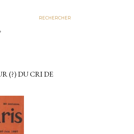
RECHERCHER
e
 (?) DU CRI DE