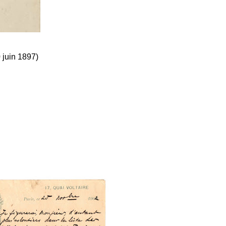
 juin 1897)