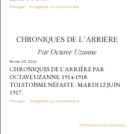
Partager
Enregistrer un commentaire
février 03, 2022
CHRONIQUES DE L'ARRIÈRE PAR
OCTAVE UZANNE. 1914-1918.
TOLSTOÏSME NÉFASTE - MARDI 12 JUIN
1917.
Partager
Enregistrer un commentaire
ARTICLES PLUS ANCIENS