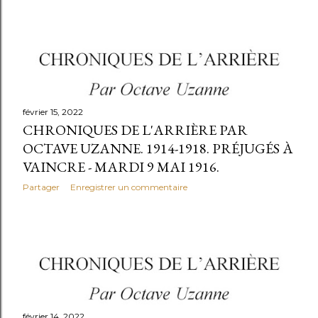
février 15, 2022
CHRONIQUES DE L'ARRIÈRE PAR
OCTAVE UZANNE. 1914-1918. PRÉJUGÉS À
VAINCRE - MARDI 9 MAI 1916.
Partager
Enregistrer un commentaire
février 14, 2022