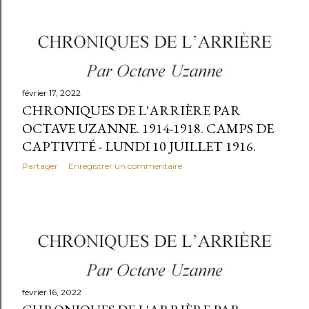
février 17, 2022
CHRONIQUES DE L'ARRIÈRE PAR
OCTAVE UZANNE. 1914-1918. CAMPS DE
CAPTIVITÉ - LUNDI 10 JUILLET 1916.
Partager
Enregistrer un commentaire
février 16, 2022