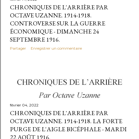
CHRONIQUES DE L'ARRIÈRE PAR
OCTAVE UZANNE. 1914-1918.
CONTROVERSE SUR LA GUERRE
ÉCONOMIQUE - DIMANCHE 24
SEPTEMBRE 1916.
Partager
Enregistrer un commentaire
février 04, 2022
CHRONIQUES DE L'ARRIÈRE PAR
OCTAVE UZANNE. 1914-1918. LA FORTE
PURGE DE L'AIGLE BICÉPHALE - MARDI
22 AOÛT 1916.