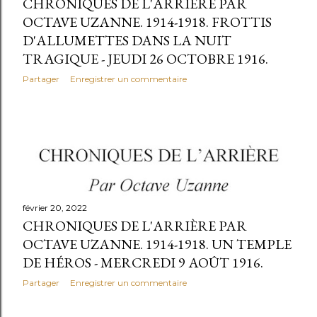
l
CHRONIQUES DE L'ARRIÈRE PAR
OCTAVE UZANNE. 1914-1918. FROTTIS
e
D'ALLUMETTES DANS LA NUIT
s
TRAGIQUE - JEUDI 26 OCTOBRE 1916.
Partager
Enregistrer un commentaire
février 20, 2022
CHRONIQUES DE L'ARRIÈRE PAR
OCTAVE UZANNE. 1914-1918. UN TEMPLE
DE HÉROS - MERCREDI 9 AOÛT 1916.
Partager
Enregistrer un commentaire