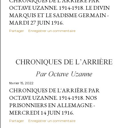
CHRONIQUES DE L'ARRIÈRE PAR
OCTAVE UZANNE. 1914-1918. LE DIVIN
MARQUIS ET LE SADISME GERMAIN -
MARDI 27 JUIN 1916.
Partager
Enregistrer un commentaire
février 15, 2022
CHRONIQUES DE L'ARRIÈRE PAR
OCTAVE UZANNE. 1914-1918. NOS
PRISONNIERS EN ALLEMAGNE -
MERCREDI 14 JUIN 1916.
Partager
Enregistrer un commentaire