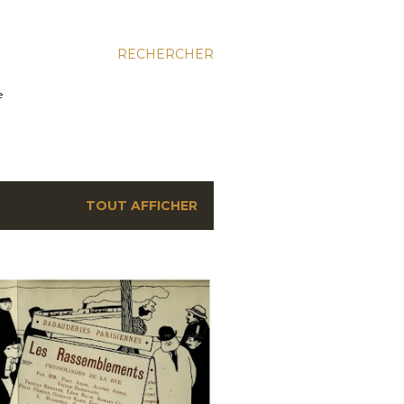
RECHERCHER
e
TOUT AFFICHER