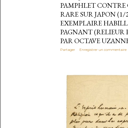
PAMPHLET CONTRE 
RARE SUR JAPON (1/2
EXEMPLAIRE HABIL
PAGNANT (RELIEU
PAR OCTAVE UZANNE
Partager
Enregistrer un commentaire