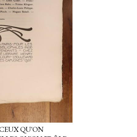
. CEUX QU'ON