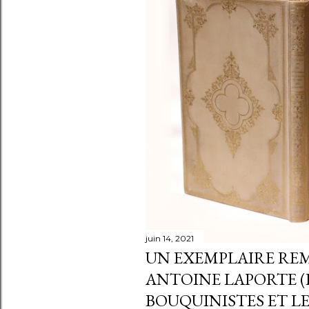
juin 14, 2021
UN EXEMPLAIRE RE
ANTOINE LAPORTE (
BOUQUINISTES ET LES