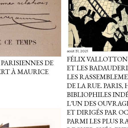
août 31, 2021
FÉLIX VALLOTTON
 PARISIENNES DE
ET LES BADAUDERI
FERT À MAURICE
LES RASSEMBLEME
DE LA RUE. PARIS, 
BIBLIOPHILES IND
L'UN DES OUVRA
ET DIRIGÉS PAR 
PARMI LES PLUS RA