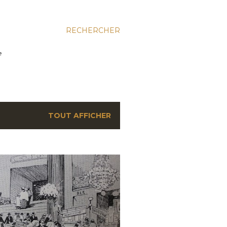
RECHERCHER
e
TOUT AFFICHER