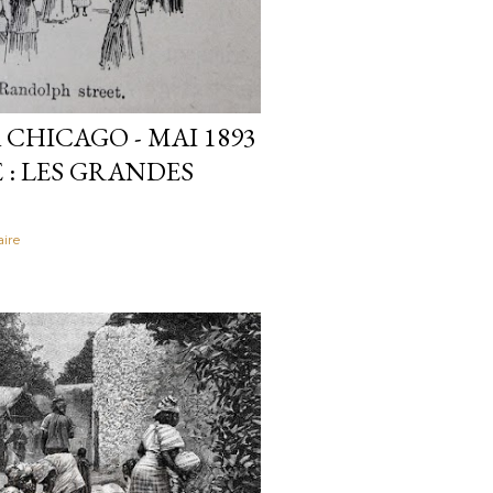
CHICAGO - MAI 1893
 : LES GRANDES
ire