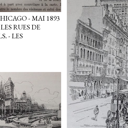
ICAGO - MAI 1893
 LES RUES DE
. - LES