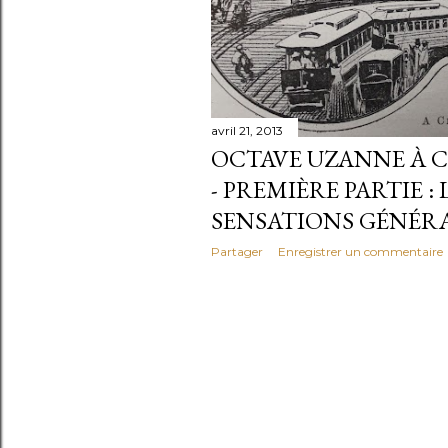
avril 21, 2013
OCTAVE UZANNE À CH
- PREMIÈRE PARTIE : 
SENSATIONS GÉNÉRA
Partager
Enregistrer un commentaire