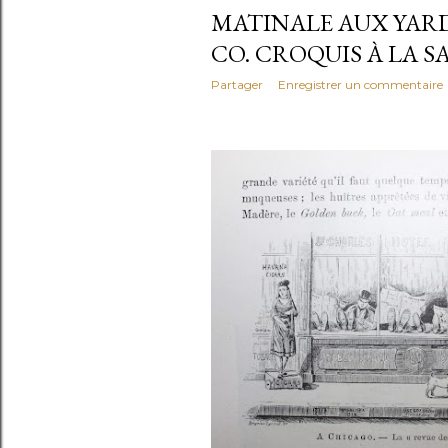
MATINALE AUX YAR
CO. CROQUIS À LA S
Partager
Enregistrer un commentaire