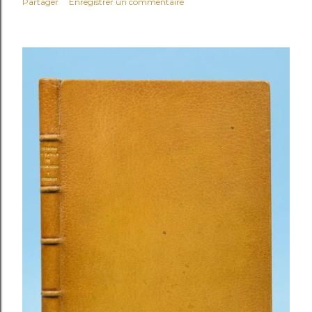
Partager
Enregistrer un commentaire