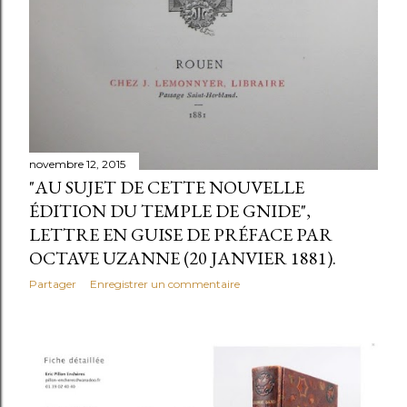
novembre 12, 2015
"AU SUJET DE CETTE NOUVELLE
ÉDITION DU TEMPLE DE GNIDE",
LETTRE EN GUISE DE PRÉFACE PAR
OCTAVE UZANNE (20 JANVIER 1881).
Partager
Enregistrer un commentaire