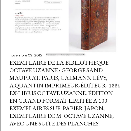
novembre 09, 2015
EXEMPLAIRE DE LA BIBLIOTHÈQUE
OCTAVE UZANNE : GEORGE SAND
MAUPRAT. PARIS, CALMANN LÉVY,
A.QUANTIN IMPRIMEUR-ÉDITEUR, 1886.
EX-LIBRIS OCTAVE UZANNE. ÉDITION
EN GRAND FORMAT LIMITÉE À 100
EXEMPLAIRES SUR PAPIER JAPON,
EXEMPLAIRE DE M. OCTAVE UZANNE,
AVEC UNE SUITE DES PLANCHES.