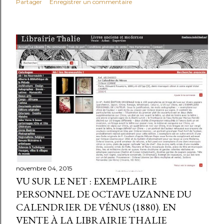
Partager
Enregistrer un commentaire
novembre 04, 2015
VU SUR LE NET : EXEMPLAIRE
PERSONNEL DE OCTAVE UZANNE DU
CALENDRIER DE VÉNUS (1880). EN
VENTE À LA LIBRAIRIE THALIE