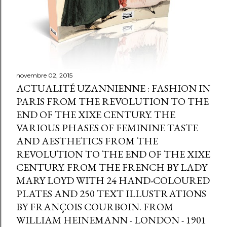
novembre 02, 2015
ACTUALITÉ UZANNIENNE : FASHION IN
PARIS FROM THE REVOLUTION TO THE
END OF THE XIXE CENTURY. THE
VARIOUS PHASES OF FEMININE TASTE
AND AESTHETICS FROM THE
REVOLUTION TO THE END OF THE XIXE
CENTURY. FROM THE FRENCH BY LADY
MARY LOYD WITH 24 HAND-COLOURED
PLATES AND 250 TEXT ILLUSTRATIONS
BY FRANÇOIS COURBOIN. FROM
WILLIAM HEINEMANN - LONDON - 1901