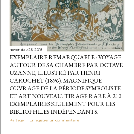
novembre 26, 2015
EXEMPLAIRE REMARQUABLE : VOYAGE
AUTOUR DE SA CHAMBRE PAR OCTAVE
UZANNE, ILLUSTRÉ PAR HENRI
CARUCHET (1896). MAGNIFIQUE
OUVRAGE DE LA PÉRIODE SYMBOLISTE
ET ART NOUVEAU. TIRAGE RARE À 210
EXEMPLAIRES SEULEMENT POUR LES
BIBLIOPHILES INDÉPENDANTS.
Partager
Enregistrer un commentaire