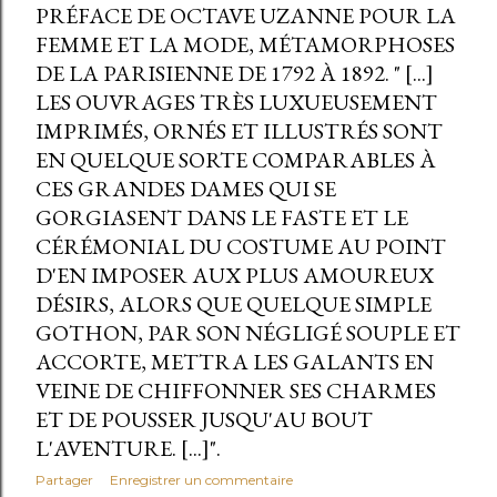
PRÉFACE DE OCTAVE UZANNE POUR LA
FEMME ET LA MODE, MÉTAMORPHOSES
DE LA PARISIENNE DE 1792 À 1892. " [...]
LES OUVRAGES TRÈS LUXUEUSEMENT
IMPRIMÉS, ORNÉS ET ILLUSTRÉS SONT
EN QUELQUE SORTE COMPARABLES À
CES GRANDES DAMES QUI SE
GORGIASENT DANS LE FASTE ET LE
CÉRÉMONIAL DU COSTUME AU POINT
D'EN IMPOSER AUX PLUS AMOUREUX
DÉSIRS, ALORS QUE QUELQUE SIMPLE
GOTHON, PAR SON NÉGLIGÉ SOUPLE ET
ACCORTE, METTRA LES GALANTS EN
VEINE DE CHIFFONNER SES CHARMES
ET DE POUSSER JUSQU'AU BOUT
L'AVENTURE. [...]".
Partager
Enregistrer un commentaire