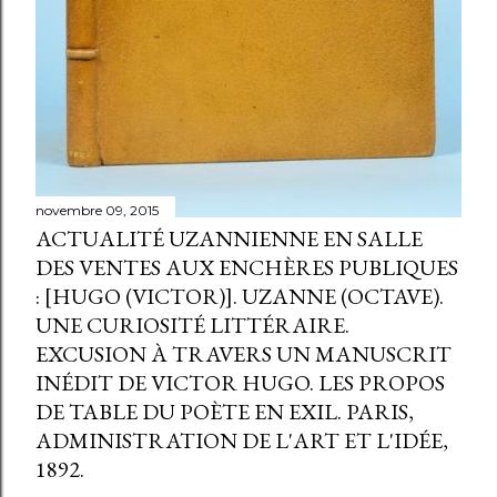
novembre 09, 2015
ACTUALITÉ UZANNIENNE EN SALLE
DES VENTES AUX ENCHÈRES PUBLIQUES
: [HUGO (VICTOR)]. UZANNE (OCTAVE).
UNE CURIOSITÉ LITTÉRAIRE.
EXCUSION À TRAVERS UN MANUSCRIT
INÉDIT DE VICTOR HUGO. LES PROPOS
DE TABLE DU POÈTE EN EXIL. PARIS,
ADMINISTRATION DE L'ART ET L'IDÉE,
1892.