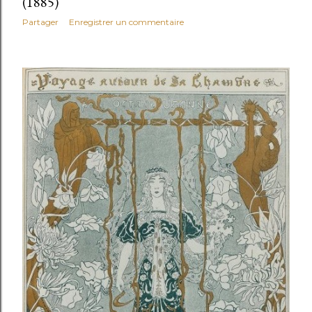
(1885)
Partager
Enregistrer un commentaire