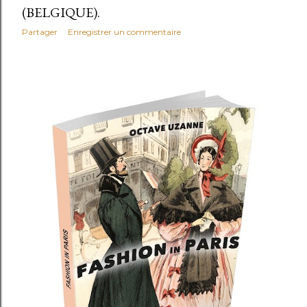
(BELGIQUE).
Partager
Enregistrer un commentaire