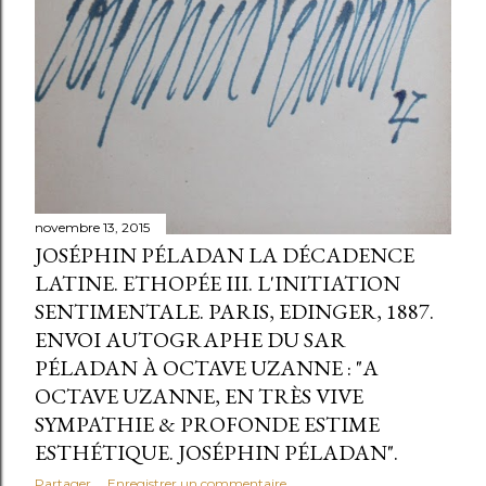
novembre 13, 2015
JOSÉPHIN PÉLADAN LA DÉCADENCE
LATINE. ETHOPÉE III. L'INITIATION
SENTIMENTALE. PARIS, EDINGER, 1887.
ENVOI AUTOGRAPHE DU SAR
PÉLADAN À OCTAVE UZANNE : "A
OCTAVE UZANNE, EN TRÈS VIVE
SYMPATHIE & PROFONDE ESTIME
ESTHÉTIQUE. JOSÉPHIN PÉLADAN".
Partager
Enregistrer un commentaire