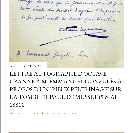
novembre 28, 2015
LETTRE AUTOGRAPHE D'OCTAVE
UZANNE À M. EMMANUEL GONZALÈS À
PROPOS D'UN "PIEUX PÉLERINAGE" SUR
LA TOMBE DE PAUL DE MUSSET (9 MAI
1881).
Partager
Enregistrer un commentaire