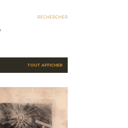
RECHERCHER
e
TOUT AFFICHER