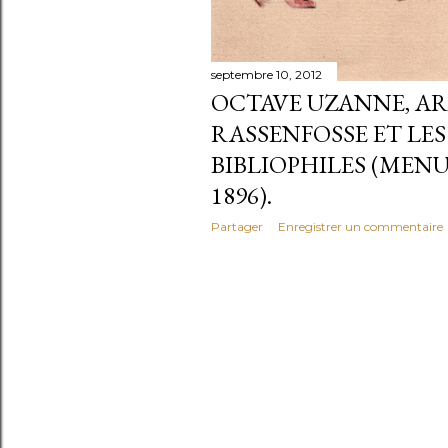
septembre 10, 2012
OCTAVE UZANNE, 
RASSENFOSSE ET LE
BIBLIOPHILES (MEN
1896).
Partager
Enregistrer un commentaire