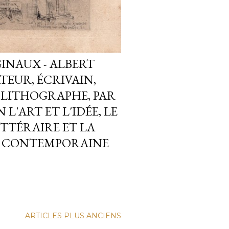
GINAUX - ALBERT
TEUR, ÉCRIVAIN,
 LITHOGRAPHE, PAR
L'ART ET L'IDÉE, LE
TTÉRAIRE ET LA
E CONTEMPORAINE
ARTICLES PLUS ANCIENS