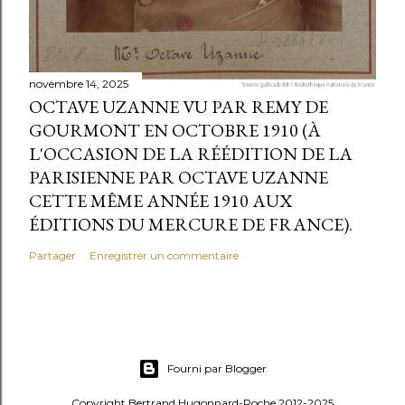
novembre 14, 2025
OCTAVE UZANNE VU PAR REMY DE
GOURMONT EN OCTOBRE 1910 (À
L'OCCASION DE LA RÉÉDITION DE LA
PARISIENNE PAR OCTAVE UZANNE
CETTE MÊME ANNÉE 1910 AUX
ÉDITIONS DU MERCURE DE FRANCE).
Partager
Enregistrer un commentaire
Fourni par Blogger
Copyright Bertrand Hugonnard-Roche 2012-2025