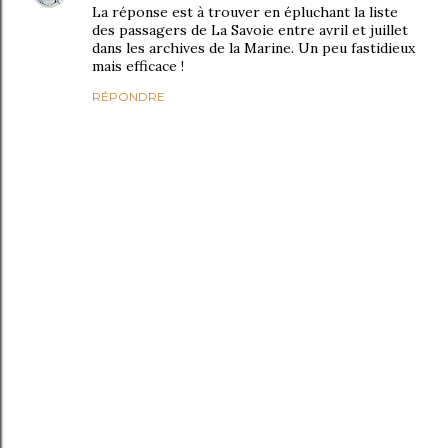
La réponse est à trouver en épluchant la liste
des passagers de La Savoie entre avril et juillet
dans les archives de la Marine. Un peu fastidieux
mais efficace !
RÉPONDRE