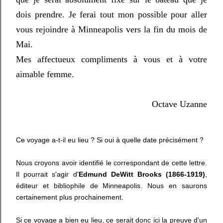
dois prendre. Je ferai tout mon possible pour aller
vous rejoindre à Minneapolis vers la fin du mois de
Mai.
Mes affectueux compliments à vous et à votre
aimable femme.
Octave Uzanne
Ce voyage a-t-il eu lieu ? Si oui à quelle date précisément ?
Nous croyons avoir identifié le correspondant de cette lettre.
Il pourrait s'agir d'
Edmund DeWitt Brooks (1866-1919)
,
éditeur et bibliophile de Minneapolis. Nous en saurons
certainement plus prochainement.
Si ce voyage a bien eu lieu, ce serait donc ici la preuve d'un