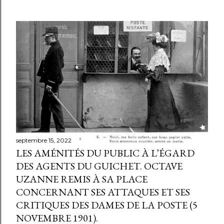
septembre 15, 2022
LES AMÉNITÉS DU PUBLIC À L’ÉGARD
DES AGENTS DU GUICHET. OCTAVE
UZANNE REMIS À SA PLACE
CONCERNANT SES ATTAQUES ET SES
CRITIQUES DES DAMES DE LA POSTE (5
NOVEMBRE 1901).