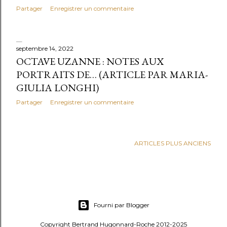
Partager
Enregistrer un commentaire
septembre 14, 2022
OCTAVE UZANNE : NOTES AUX
PORTRAITS DE… (ARTICLE PAR MARIA-
GIULIA LONGHI)
Partager
Enregistrer un commentaire
ARTICLES PLUS ANCIENS
Fourni par Blogger
Copyright Bertrand Hugonnard-Roche 2012-2025