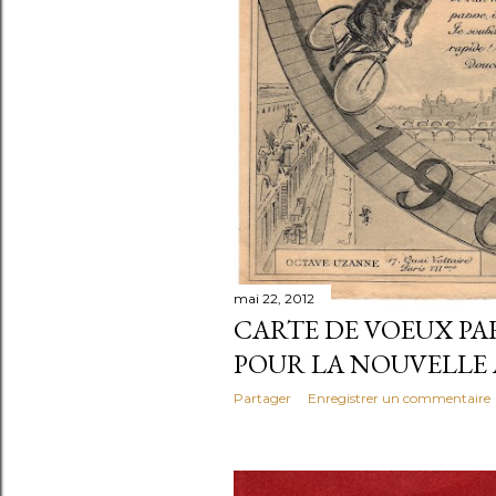
mai 22, 2012
CARTE DE VOEUX PA
POUR LA NOUVELLE 
Partager
Enregistrer un commentaire