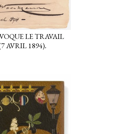
VOQUE LE TRAVAIL
7 AVRIL 1894).