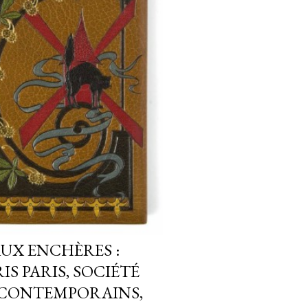
UX ENCHÈRES :
IS PARIS, SOCIÉTÉ
S CONTEMPORAINS,