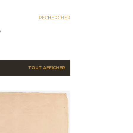
RECHERCHER
e
TOUT AFFICHER