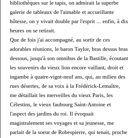
bibliothèques sur le tapis, on admirait la superbe
galerie de tableaux de l'aimable et accueillante
hôtesse, on y vivait double par l'esprit ... enfin, à dix
heures on se retirait.
Que de fois j'ai accompagné, au sortir de ces
adorables réunions, le baron Taylor, bras dessus bras
dessous, jusqu'à son omnibus de la Bastille, écoutant
les souvenirs du vieux lion encore vaillant, droit et
ingambe à quatre-vignt-neuf ans, qui, au milieu des
rues désertes, de sa voix à la Frédérick-Lemaître,
me détaillait les merveilles du vieux Paris, les
Célestins, le vieux faubourg Saint-Antoine et
l'aspect des jardins du roi. Il évoquait
magistralement ses voyages et sa jeunesse, me
parlait de la soeur de Robespierre, qui tenait, proche