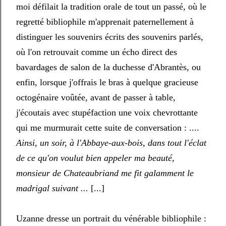
moi défilait la tradition orale de tout un passé, où le
regretté bibliophile m'apprenait paternellement à
distinguer les souvenirs écrits des souvenirs parlés,
où l'on retrouvait comme un écho direct des
bavardages de salon de la duchesse d'Abrantès, ou
enfin, lorsque j'offrais le bras à quelque gracieuse
octogénaire voûtée, avant de passer à table,
j'écoutais avec stupéfaction une voix chevrottante
qui me murmurait cette suite de conversation : ....
Ainsi, un soir, à l'Abbaye-aux-bois, dans tout l'éclat
de ce qu'on voulut bien appeler ma beauté,
monsieur de Chateaubriand me fit galamment le
madrigal suivant ...
[...]
Uzanne dresse un portrait du vénérable bibliophile :