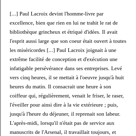
[...] Paul Lacroix devint l'homme-livre par
excellence, bien que rien en lui ne trahit le rat de
bibliothèque grincheux et étriqué d'idées. Il avait
l'esprit aussi large que son coeur était ouvert à toutes
les miséricordes [...] Paul Lacroix joignait à une
extrême facilité de conception et d'exécution une
infatigable persévérance dans ses entreprises. Levé
vers cinq heures, il se mettait à l'oeuvre jusqu'à huit
heures du matin. Il consacrait une heure à son
coiffeur qui, régulièrement, venait le friser, le raser,
l'éveiller pour ainsi dire à la vie extérieure ; puis,
jusqu'à l'heure du déjeuner, il reprenait son labeur.
L'après-midi, lorsqu'il n'était pas de service aux
manuscrits de l'Arsenal, il travaillait toujours, et