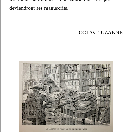
deviendront ses manuscrits.
OCTAVE UZANNE