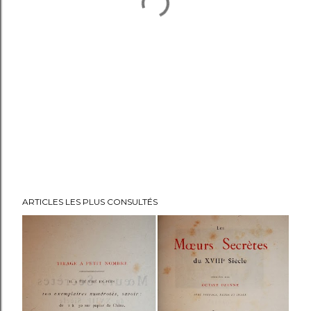
ARTICLES LES PLUS CONSULTÉS