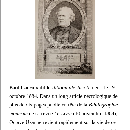
Paul Lacroix
dit le
Bibliophile Jacob
meurt le 19
octobre 1884. Dans un long article nécrologique de
plus de dix pages publié en tête de la
Bibliographie
moderne
de sa revue
Le Livre
(10 novembre 1884),
Octave Uzanne revient rapidement sur la vie de ce