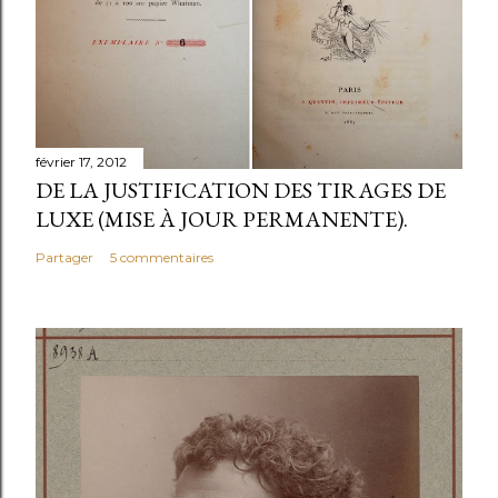
février 17, 2012
DE LA JUSTIFICATION DES TIRAGES DE
LUXE (MISE À JOUR PERMANENTE).
Partager
5 commentaires