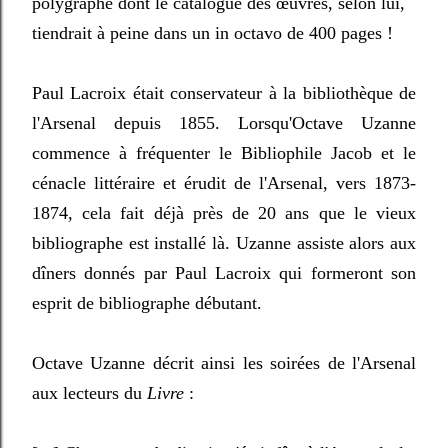
polygraphe dont le catalogue des œuvres, selon lui,
tiendrait à peine dans un in octavo de 400 pages !
Paul Lacroix était conservateur à la bibliothèque de
l'Arsenal depuis 1855. Lorsqu'Octave Uzanne
commence à fréquenter le Bibliophile Jacob et le
cénacle littéraire et érudit de l'Arsenal, vers 1873-
1874, cela fait déjà près de 20 ans que le vieux
bibliographe est installé là. Uzanne assiste alors aux
dîners donnés par Paul Lacroix qui formeront son
esprit de bibliographe débutant.
Octave Uzanne décrit ainsi les soirées de l'Arsenal
aux lecteurs du
Livre
: