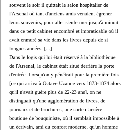
souvent le soir il quittait le salon hospitalier de
l'Arsenal où tant d'anciens amis venaient égrener
leurs souvenirs, pour aller s'enfermer jusqu'à minuit
dans ce petit cabinet encombré et impraticable où il
avait enmuré sa vie dans les livres depuis de si
longues années. [...]
Dans le logis qui lui était réservé à la bibliothèque
de l'Arsenal, le cabinet était situé derrière la porte
d'entrée. Lorsqu'on y pénétrait pour la première fois
[ce qui arriva à Octave Uzanne vers 1873-1874 alors
qu'il n'avait guère plus de 22-23 ans], on ne
distinguait qu'une agglomération de livres, de
journaux et de brochures, une sorte d'arrière-
boutique de bouquiniste, où il semblait impossible à
un écrivain, ami du confort moderne, qu'un homme