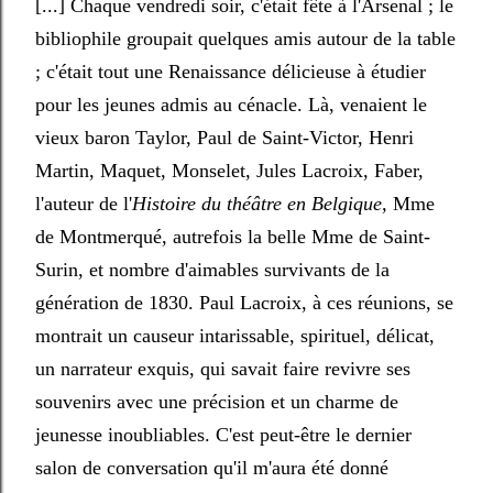
[...] Chaque vendredi soir, c'était fête à l'Arsenal ; le
bibliophile groupait quelques amis autour de la table
; c'était tout une Renaissance délicieuse à étudier
pour les jeunes admis au cénacle. Là, venaient le
vieux baron Taylor, Paul de Saint-Victor, Henri
Martin, Maquet, Monselet, Jules Lacroix, Faber,
l'auteur de l'
Histoire du théâtre en Belgique,
Mme
de Montmerqué, autrefois la belle Mme de Saint-
Surin, et nombre d'aimables survivants de la
génération de 1830. Paul Lacroix, à ces réunions, se
montrait un causeur intarissable, spirituel, délicat,
un narrateur exquis, qui savait faire revivre ses
souvenirs avec une précision et un charme de
jeunesse inoubliables. C'est peut-être le dernier
salon de conversation qu'il m'aura été donné