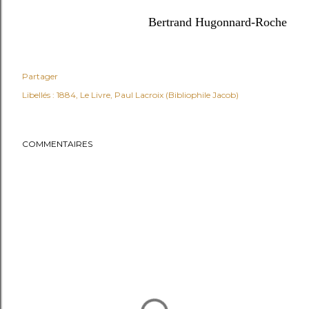
Bertrand Hugonnard-Roche
Partager
Libellés :
1884
Le Livre
Paul Lacroix (Bibliophile Jacob)
COMMENTAIRES