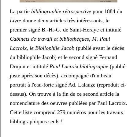
La partie
bibliographie rétrospective
pour 1884 du
Livre
donne deux articles très intéressants, le
premier signé B.-H.-G. de Saint-Heraye et intitulé
Cabinets de travail et bibliothèques, M. Paul
Lacroix, le Bibliophile Jacob
(publié avant le décès
du bibliophile Jacob) et le second signé Fernand
Drujon et intitulé
Paul Lacroix bibliographe
(publié
juste après son décès), accompagné d'un beau
portrait à l'eau-forte signé Ad. Lalauze (reproduit ci-
dessus). On trouve à la fin de ce second article la
nomenclature des oeuvres publiées par Paul Lacroix.
Cette liste comprend 279 numéros pour les travaux
bibliographiques seuls !