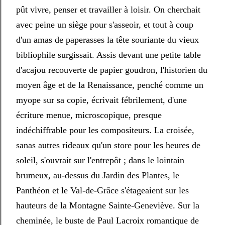
pût vivre, penser et travailler à loisir. On cherchait
avec peine un siège pour s'asseoir, et tout à coup
d'un amas de paperasses la tête souriante du vieux
bibliophile surgissait. Assis devant une petite table
d'acajou recouverte de papier goudron, l'historien du
moyen âge et de la Renaissance, penché comme un
myope sur sa copie, écrivait fébrilement, d'une
écriture menue, microscopique, presque
indéchiffrable pour les compositeurs. La croisée,
sanas autres rideaux qu'un store pour les heures de
soleil, s'ouvrait sur l'entrepôt ; dans le lointain
brumeux, au-dessus du Jardin des Plantes, le
Panthéon et le Val-de-Grâce s'étageaient sur les
hauteurs de la Montagne Sainte-Geneviève. Sur la
cheminée, le buste de Paul Lacroix romantique de