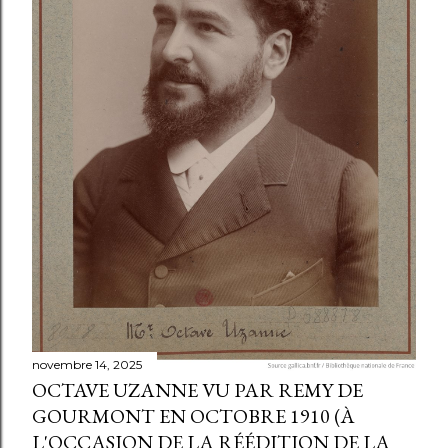
novembre 14, 2025
OCTAVE UZANNE VU PAR REMY DE
GOURMONT EN OCTOBRE 1910 (À
L'OCCASION DE LA RÉÉDITION DE LA