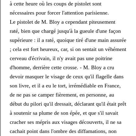
à cette heure où les coups de pistolet sont
nécessaires pour forcer l'attention parisienne.
Le pistolet de M. Bloy a cependant piteusement
raté, bien que chargé jusqu'à la gueule d'une façon
supérieure : il a raté, quoique tiré d'une main assurée
; cela est fort heureux, car, si on sentait un véhément
cerveau d'écrivain, il n'y avait pas une poitrine
d'homme, derrière cette crosse. - M. Bloy a cru
devoir masquer le visage de ceux qu'il flagelle dans
son livre, et il a eu le tort, irrémédiable en France,
de ne pas se camper fièrement, en personne, au
début du pilori qu'il dressait, déclarant qu'il était prêt
à soutenir sa plume de son épée, et que s'il savait
cracher ses mépris aux visages découverts, il ne sa
cachait point dans l'ombre des diffamations, non