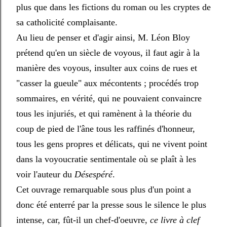
plus que dans les fictions du roman ou les cryptes de
sa catholicité complaisante.
Au lieu de penser et d'agir ainsi, M. Léon Bloy
prétend qu'en un siècle de voyous, il faut agir à la
manière des voyous, insulter aux coins de rues et
"casser la gueule" aux mécontents ; procédés trop
sommaires, en vérité, qui ne pouvaient convaincre
tous les injuriés, et qui ramènent à la théorie du
coup de pied de l'âne tous les raffinés d'honneur,
tous les gens propres et délicats, qui ne vivent point
dans la voyoucratie sentimentale où se plaît à les
voir l'auteur du
Désespéré
.
Cet ouvrage remarquable sous plus d'un point a
donc été enterré par la presse sous le silence le plus
intense, car, fût-il un chef-d'oeuvre,
ce livre à clef