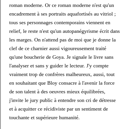
roman moderne. Or ce roman moderne n'est qu'un
encadrement à ses portraits aquafortisés au vitriol ;
tous ses personnages contemporains viennent en
relief, le reste n'est qu'un autopanégyrisme écrit dans
les marges. On n'attend pas de moi que je donne la
clef de ce charnier aussi vigoureusement traité
qu'une boucherie de Goya. Je signale le livre sans
l'analyser et sans y guider le lecteur. J'y compte
vraiment trop de confrères malheureux, aussi, tout
en souhaitant que Bloy consacre à l'avenir la force
de son talent à des oeuvres mieux équilibrées,
j'invite le jury public à entendre son cri de détresse
et à acquitter ce récidiviste par un sentiment de
touchante et supérieure humanité.