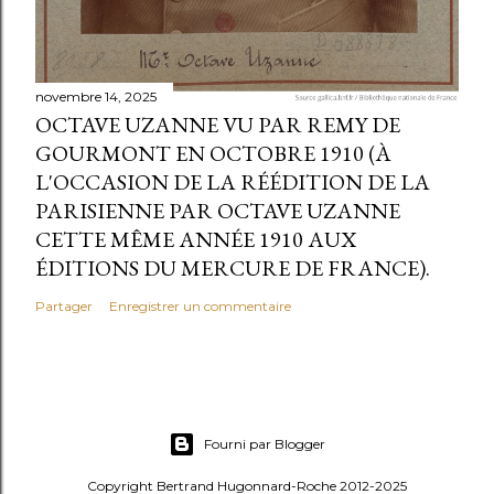
novembre 14, 2025
OCTAVE UZANNE VU PAR REMY DE
GOURMONT EN OCTOBRE 1910 (À
L'OCCASION DE LA RÉÉDITION DE LA
PARISIENNE PAR OCTAVE UZANNE
CETTE MÊME ANNÉE 1910 AUX
ÉDITIONS DU MERCURE DE FRANCE).
Partager
Enregistrer un commentaire
Fourni par Blogger
Copyright Bertrand Hugonnard-Roche 2012-2025