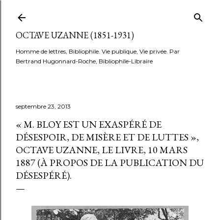
Accéder au contenu principal
OCTAVE UZANNE (1851-1931)
Homme de lettres, Bibliophile. Vie publique, Vie privée. Par
Bertrand Hugonnard-Roche, Bibliophile-Libraire
septembre 23, 2013
« M. BLOY EST UN EXASPÉRÉ DE
DÉSESPOIR, DE MISÈRE ET DE LUTTES »,
OCTAVE UZANNE, LE LIVRE, 10 MARS
1887 (À PROPOS DE LA PUBLICATION DU
DÉSESPÉRÉ).