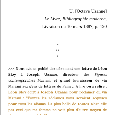
U. [Octave Uzanne]
Le Livre, Bibliographie moderne,
Livraison du 10 mars 1887, p. 120
*
**
*
>>> Nous avions publié dernièrement une
lettre de Léon
Bloy à Joseph Uzanne
, directeur des
Figures
contemporaines
Mariani, et grand fournisseur de vin
Mariani aux gens de lettres de Paris ... A lire ou à relire :
Léon Bloy écrit à Joseph Uzanne pour réclamer du vin
Mariani : "Toutes les réclames vous seraient acquises
pour tous les albums. La plus belle de toutes n'est-elle
pas ceci que ma femme ne voit plus d'autre moyen de