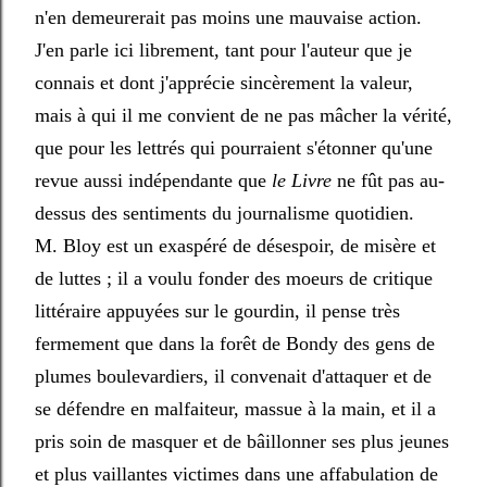
n'en demeurerait pas moins une mauvaise action.
J'en parle ici librement, tant pour l'auteur que je
connais et dont j'apprécie sincèrement la valeur,
mais à qui il me convient de ne pas mâcher la vérité,
que pour les lettrés qui pourraient s'étonner qu'une
revue aussi indépendante que
le Livre
ne fût pas au-
dessus des sentiments du journalisme quotidien.
M. Bloy est un exaspéré de désespoir, de misère et
de luttes ; il a voulu fonder des moeurs de critique
littéraire appuyées sur le gourdin, il pense très
fermement que dans la forêt de Bondy des gens de
plumes boulevardiers, il convenait d'attaquer et de
se défendre en malfaiteur, massue à la main, et il a
pris soin de masquer et de bâillonner ses plus jeunes
et plus vaillantes victimes dans une affabulation de