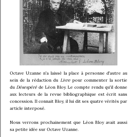
Octave Uzanne n'a laissé la place à personne d'autre au
sein de la rédaction du
Livre
pour commenter la sortie
du
Désespéré
de Léon Bloy. Le compte rendu qu'il donne
aux lecteurs de la revue bibliographique est écrit sans
concession. Il connait Bloy, il lui dit ses quatre vérités par
article interposé.
Nous verrons prochainement que Léon Bloy avait aussi
sa petite idée sur Octave Uzanne.