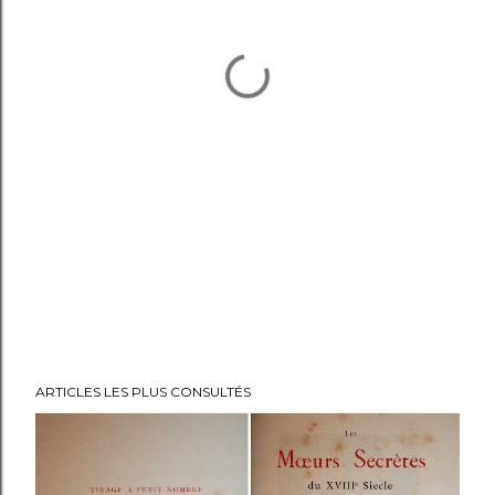
ARTICLES LES PLUS CONSULTÉS