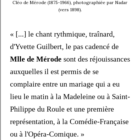
Cléo de Mérode (1875-1966), photographiée par Nadar
(vers 1898).
« [...] le chant rythmique, traînard,
d'Yvette Guilbert, le pas cadencé de
Mlle de Mérode
sont des réjouissances
auxquelles il est permis de se
complaire entre un mariage qui a eu
lieu le matin à la Madeleine ou à Saint-
Philippe du Roule et une première
représentation, à la Comédie-Française
ou à l'Opéra-Comique. »