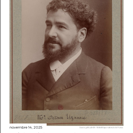
novembre 14, 2025