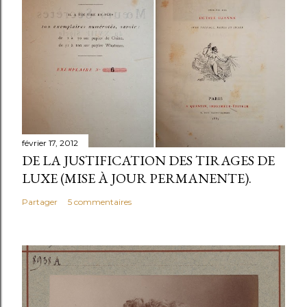
février 17, 2012
DE LA JUSTIFICATION DES TIRAGES DE
LUXE (MISE À JOUR PERMANENTE).
Partager
5 commentaires