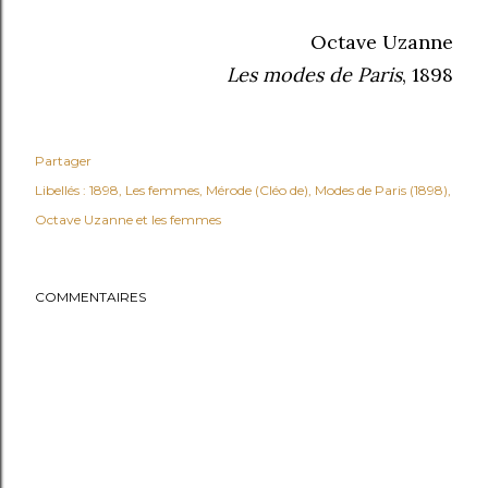
Octave Uzanne
Les modes de Paris
, 1898
Partager
Libellés :
1898
Les femmes
Mérode (Cléo de)
Modes de Paris (1898)
Octave Uzanne et les femmes
COMMENTAIRES