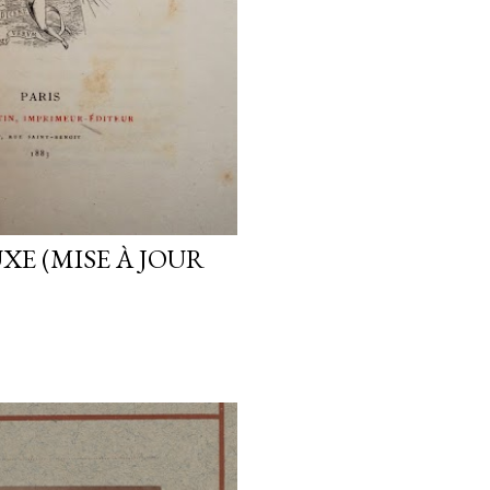
XE (MISE À JOUR