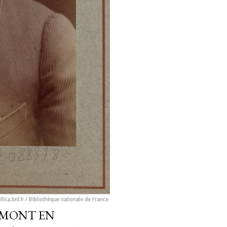
RMONT EN