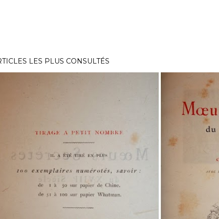
RTICLES LES PLUS CONSULTÉS