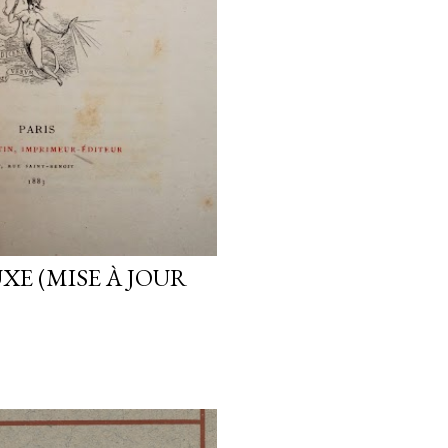
XE (MISE À JOUR