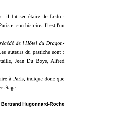
s, il fut secrétaire de Ledru-
aris et son histoire. Il est l'un
précédé de l'Hôtel du Dragon-
es auteurs du pastiche sont :
taille, Jean Du Boys, Alfred
ire à Paris, indique donc que
er étage.
Bertrand Hugonnard-Roche