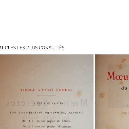
RTICLES LES PLUS CONSULTÉS