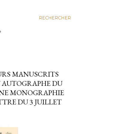
RECHERCHER
e
EURS MANUSCRITS
T AUTOGRAPHE DU
UNE MONOGRAPHIE
TTRE DU 3 JUILLET