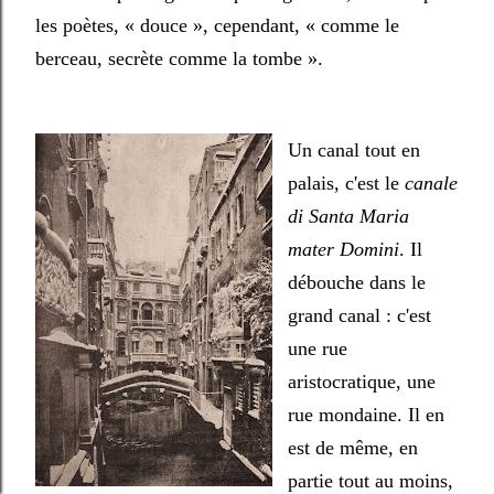
les poètes, « douce
», cependant,
« comme le
berceau, secrète comme la tombe
».
Un canal tout en
palais, c'est le
canale
di Santa Maria
mater Domini
. Il
débouche dans le
grand canal : c'est
une rue
aristocratique, une
rue mondaine. Il en
est de même, en
partie tout au moins,