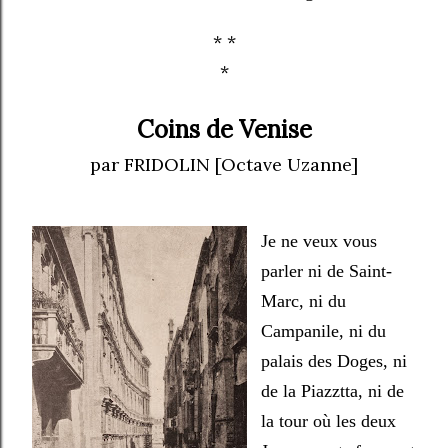
* *
*
Coins de Venise
par FRIDOLIN [Octave Uzanne]
Je ne veux vous
parler ni de Saint-
Marc, ni du
Campanile, ni du
palais des Doges, ni
de la Piazztta, ni de
la tour où les deux