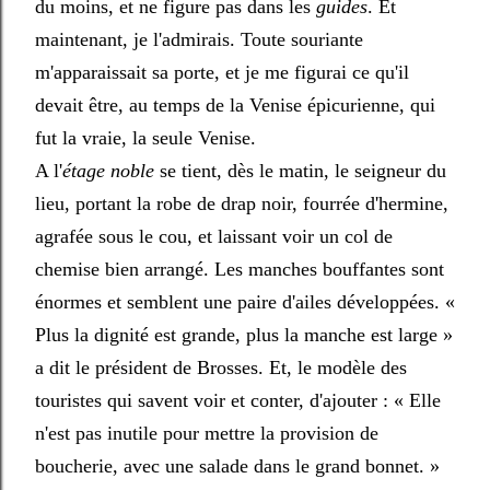
du moins, et ne figure pas dans les
guides
. Et
maintenant, je l'admirais. Toute souriante
m'apparaissait sa porte, et je me figurai ce qu'il
devait être, au temps de la Venise épicurienne, qui
fut la vraie, la seule Venise.
A l'
étage noble
se tient, dès le matin, le seigneur du
lieu, portant la robe de drap noir, fourrée d'hermine,
agrafée sous le cou, et laissant voir un col de
chemise bien arrangé. Les manches bouffantes sont
énormes et semblent une paire d'ailes développées.
«
Plus la dignité est grande, plus la manche est large
»
a dit le président de Brosses. Et, le modèle des
touristes qui savent voir et conter, d'ajouter :
« Elle
n'est pas inutile pour mettre la provision de
boucherie, avec une salade dans le grand bonnet. »