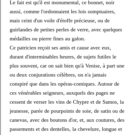
Le fait est qu'il est monumental, ce bonnet, noir
aussi, comme l'ordonnaient les lois somptuaires,
mais ceint d'un voile d'étoffe précieuse, ou de
guirlandes de petites perles de verre, avec quelques
médailles ou pierre fines au galon.
Ce patricien reçoit ses amis et cause avec eux,
durant d'interminables heures, de sujets futiles le
plus souvent, car on sait bien qu'à Venise, à part une
ou deux conjurations célèbres, on n'a jamais
conspiré que dans les opéras-comiques. Autour de
ces vénérables seigneurs, auxquels des pages ne
cessent de verser les vins de Chypre et de Samos, la
jeunesse, parée de pourpoints de soie, de satin ou de
canevas, avec des boutons d'or, et, aux coutures, des
passements et des dentelles, la chevelure, longue et