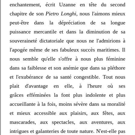
enchantement, écrit Uzanne en tête du second
chapitre de son
Pietro Longhi,
nous l'aimons mieux
peut-être dans la dépréciation de sa longue
puissance mercantile et dans la diminution de sa
souveraineté dictatoriale que nous ne l'admirions à
l'apogée même de ses fabuleux succès maritimes. Il
nous semble qu'elle s'offre à nous plus féminine
dans sa faiblesse et son anémie que dans sa pléthore
et l'exubérance de sa santé congestible. Tout nous
plait d'avantage en elle, à l'heure où ses
grâces efféminées la font plus indolente et plus
accueillante à la fois, moins sévère dans sa moralité
et mieux accessible aux plaisirs, aux fêtes, aux
mascarades, aux spectacles, aux aventures, aux
intrigues et galanteries de toute nature. N'est-elle pas