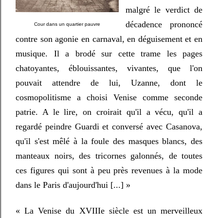
malgré le verdict de
décadence prononcé
Cour dans un quartier pauvre
contre son agonie en carnaval, en déguisement et en
musique. Il a brodé sur cette trame les pages
chatoyantes, éblouissantes, vivantes, que l'on
pouvait attendre de lui, Uzanne, dont le
cosmopolitisme a choisi Venise comme seconde
patrie. A le lire, on croirait qu'il a vécu, qu'il a
regardé peindre Guardi et conversé avec Casanova,
qu'il s'est mêlé à la foule des masques blancs, des
manteaux noirs, des tricornes galonnés, de toutes
ces figures qui sont à peu près revenues à la mode
dans le Paris d'aujourd'hui [...]
»
« La Venise du XVIIIe siècle est un merveilleux