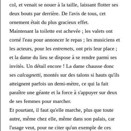
col, et venait se nouer à la taille, laissant flotter ses
deux bouts par derrière. De l'avis de tous, cet
ornement était du plus gracieux effet.
Maintenant la toilette est achevée ; les valets ont
corné l'eau pour annoncer le repas ; les musiciens et
les acteurs, pour les
entremets
, ont pris leur place ;
et la dame du lieu se dispose à se rendre parmi ses
invités. Un détail encore ! La dame chausse donc
ses
calcagnetti,
montés sur des talons si hauts qu'ils
atteignent parfois un demi-mètre, ce qui la fait
paraître une géante et la force à s'appuyer sur deux
de ses femmes pour marcher.
Et pourtant, il faut qu'elle marche, plus que toute
autre, même chez elle, même dans son palais, car
l'usage veut, pour ne citer qu'un exemple de ces