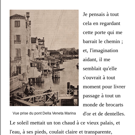
Je pensais à tout
cela en regardant
cette porte qui me
barrait le chemin ;
et, l'imagination
aidant, il me
semblait qu'elle
s'ouvrait à tout
moment pour livrer
passage à tout un
monde de brocarts
d'or et de dentelles.
Vue prise du pont Della Veneta Marina
Le soleil mettait un ton chaud à ce vieux palais, et
l'eau, à ses pieds, coulait claire et transparente,