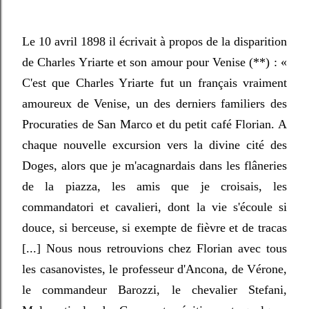
Le 10 avril 1898 il écrivait à propos de la disparition
de Charles Yriarte et son amour pour Venise (**) :
«
C'est que Charles Yriarte fut un français vraiment
amoureux de Venise, un des derniers familiers des
Procuraties de San Marco et du petit café Florian. A
chaque nouvelle excursion vers la divine cité des
Doges, alors que je m'acagnardais dans les flâneries
de la piazza, les amis que je croisais, les
commandatori et cavalieri, dont la vie s'écoule si
douce, si berceuse, si exempte de fièvre et de tracas
[...] Nous nous retrouvions chez Florian avec tous
les casanovistes, le professeur d'Ancona, de Vérone,
le commandeur Barozzi, le chevalier Stefani,