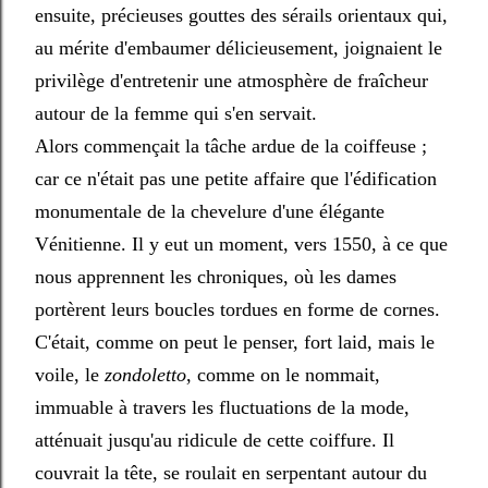
ensuite, précieuses gouttes des sérails orientaux qui,
au mérite d'embaumer délicieusement, joignaient le
privilège d'entretenir une atmosphère de fraîcheur
autour de la femme qui s'en servait.
Alors commençait la tâche ardue de la coiffeuse ;
car ce n'était pas une petite affaire que l'édification
monumentale de la chevelure d'une élégante
Vénitienne. Il y eut un moment, vers 1550, à ce que
nous apprennent les chroniques, où les dames
portèrent leurs boucles tordues en forme de cornes.
C'était, comme on peut le penser, fort laid, mais le
voile, le
zondoletto
, comme on le nommait,
immuable à travers les fluctuations de la mode,
atténuait jusqu'au ridicule de cette coiffure. Il
couvrait la tête, se roulait en serpentant autour du