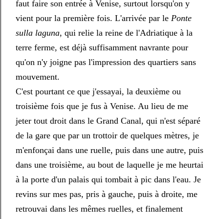
faut faire son entrée à Venise, surtout lorsqu'on y
vient pour la première fois. L'arrivée par le
Ponte
sulla laguna
, qui relie la reine de l'Adriatique à la
terre ferme, est déjà suffisamment navrante pour
qu'on n'y joigne pas l'impression des quartiers sans
mouvement.
C'est pourtant ce que j'essayai, la deuxième ou
troisième fois que je fus à Venise. Au lieu de me
jeter tout droit dans le Grand Canal, qui n'est séparé
de la gare que par un trottoir de quelques mètres, je
m'enfonçai dans une ruelle, puis dans une autre, puis
dans une troisième, au bout de laquelle je me heurtai
à la porte d'un palais qui tombait à pic dans l'eau. Je
revins sur mes pas, pris à gauche, puis à droite, me
retrouvai dans les mêmes ruelles, et finalement