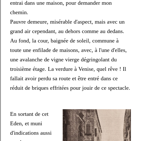
entrai dans une maison, pour demander mon
chemin.
Pauvre demeure, misérable d'aspect, mais avec un
grand air cependant, au dehors comme au dedans.
Au fond, la cour, baignée de soleil, commune à
toute une enfilade de maisons, avec, à l'une d'elles,
une avalanche de vigne vierge dégringolant du
troisième étage. La verdure à Venise, quel rêve ! Il
fallait avoir perdu sa route et être entré dans ce
réduit de briques effritées pour jouir de ce spectacle.
En sortant de cet
Eden, et muni
d'indications aussi