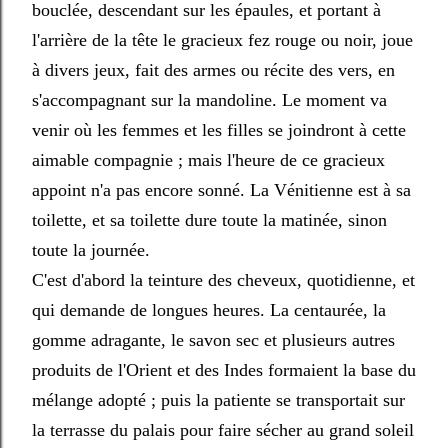
bouclée, descendant sur les épaules, et portant à
l'arrière de la tête le gracieux fez rouge ou noir, joue
à divers jeux, fait des armes ou récite des vers, en
s'accompagnant sur la mandoline. Le moment va
venir où les femmes et les filles se joindront à cette
aimable compagnie ; mais l'heure de ce gracieux
appoint n'a pas encore sonné. La Vénitienne est à sa
toilette, et sa toilette dure toute la matinée, sinon
toute la journée.
C'est d'abord la teinture des cheveux, quotidienne, et
qui demande de longues heures. La centaurée, la
gomme adragante, le savon sec et plusieurs autres
produits de l'Orient et des Indes formaient la base du
mélange adopté ; puis la patiente se transportait sur
la terrasse du palais pour faire sécher au grand soleil