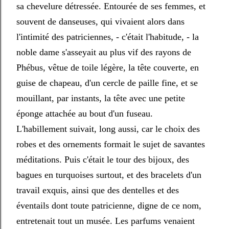
sa chevelure détressée. Entourée de ses femmes, et
souvent de danseuses, qui vivaient alors dans
l'intimité des patriciennes, - c'était l'habitude, - la
noble dame s'asseyait au plus vif des rayons de
Phébus, vêtue de toile légère, la tête couverte, en
guise de chapeau, d'un cercle de paille fine, et se
mouillant, par instants, la tête avec une petite
éponge attachée au bout d'un fuseau.
L'habillement suivait, long aussi, car le choix des
robes et des ornements formait le sujet de savantes
méditations. Puis c'était le tour des bijoux, des
bagues en turquoises surtout, et des bracelets d'un
travail exquis, ainsi que des dentelles et des
éventails dont toute patricienne, digne de ce nom,
entretenait tout un musée. Les parfums venaient