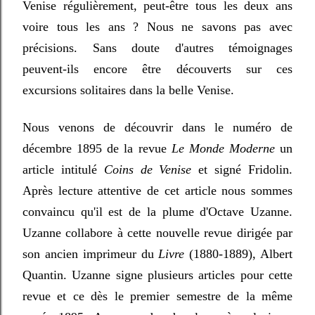
Venise régulièrement, peut-être tous les deux ans
voire tous les ans ? Nous ne savons pas avec
précisions. Sans doute d'autres témoignages
peuvent-ils encore être découverts sur ces
excursions solitaires dans la belle Venise.
Nous venons de découvrir dans le numéro de
décembre 1895 de la revue
Le Monde Moderne
un
article intitulé
Coins de Venise
et signé Fridolin.
Après lecture attentive de cet article nous sommes
convaincu qu'il est de la plume d'Octave Uzanne.
Uzanne collabore à cette nouvelle revue dirigée par
son ancien imprimeur du
Livre
(1880-1889), Albert
Quantin. Uzanne signe plusieurs articles pour cette
revue et ce dès le premier semestre de la même