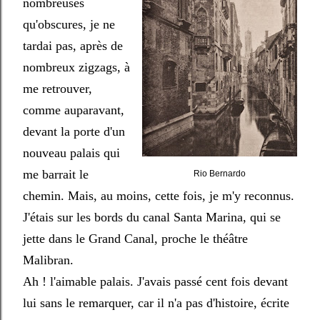
nombreuses
qu'obscures, je ne
tardai pas, après de
nombreux zigzags, à
me retrouver,
comme auparavant,
devant la porte d'un
nouveau palais qui
me barrait le
Rio Bernardo
chemin. Mais, au moins, cette fois, je m'y reconnus.
J'étais sur les bords du canal Santa Marina, qui se
jette dans le Grand Canal, proche le théâtre
Malibran.
Ah ! l'aimable palais. J'avais passé cent fois devant
lui sans le remarquer, car il n'a pas d'histoire, écrite