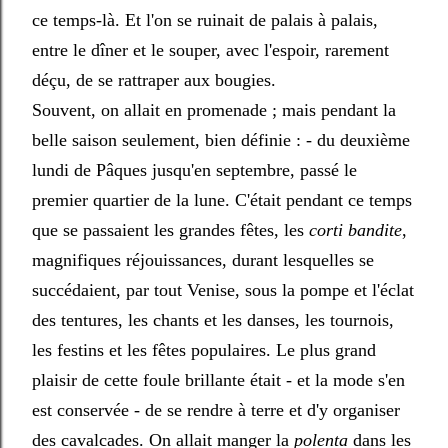
ce temps-là. Et l'on se ruinait de palais à palais,
entre le dîner et le souper, avec l'espoir, rarement
déçu, de se rattraper aux bougies.
Souvent, on allait en promenade ; mais pendant la
belle saison seulement, bien définie : - du deuxième
lundi de Pâques jusqu'en septembre, passé le
premier quartier de la lune. C'était pendant ce temps
que se passaient les grandes fêtes, les
corti bandite
,
magnifiques réjouissances, durant lesquelles se
succédaient, par tout Venise, sous la pompe et l'éclat
des tentures, les chants et les danses, les tournois,
les festins et les fêtes populaires. Le plus grand
plaisir de cette foule brillante était - et la mode s'en
est conservée - de se rendre à terre et d'y organiser
des cavalcades. On allait manger la
polenta
dans les