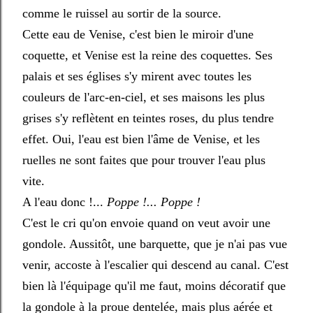
comme le ruissel au sortir de la source.
Cette eau de Venise, c'est bien le miroir d'une
coquette, et Venise est la reine des coquettes. Ses
palais et ses églises s'y mirent avec toutes les
couleurs de l'arc-en-ciel, et ses maisons les plus
grises s'y reflètent en teintes roses, du plus tendre
effet. Oui, l'eau est bien l'âme de Venise, et les
ruelles ne sont faites que pour trouver l'eau plus
vite.
A l'eau donc !...
Poppe !... Poppe !
C'est le cri qu'on envoie quand on veut avoir une
gondole. Aussitôt, une barquette, que je n'ai pas vue
venir, accoste à l'escalier qui descend au canal. C'est
bien là l'équipage qu'il me faut, moins décoratif que
la gondole à la proue dentelée, mais plus aérée et