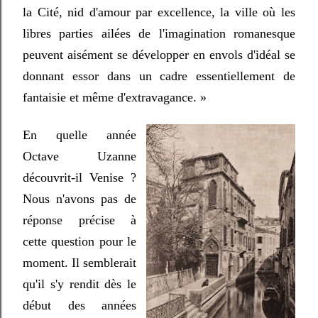
la Cité, nid d'amour par excellence, la ville où les
libres parties ailées de l'imagination romanesque
peuvent aisément se développer en envols d'idéal se
donnant essor dans un cadre essentiellement de
fantaisie et même d'extravagance.
»
En quelle année
Octave Uzanne
découvrit-il Venise ?
Nous n'avons pas de
réponse précise à
cette question pour le
moment. Il semblerait
qu'il s'y rendit dès le
début des années