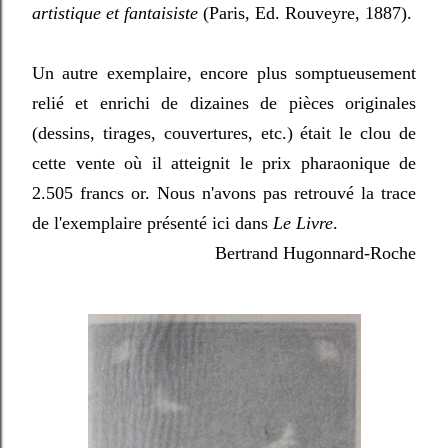
artistique et fantaisiste
(Paris, Ed. Rouveyre, 1887).
Un autre exemplaire, encore plus somptueusement
relié et enrichi de dizaines de pièces originales
(dessins, tirages, couvertures, etc.) était le clou de
cette vente où il atteignit le prix pharaonique de
2.505 francs or. Nous n'avons pas retrouvé la trace
de l'exemplaire présenté ici dans
Le Livre
.
Bertrand Hugonnard-Roche