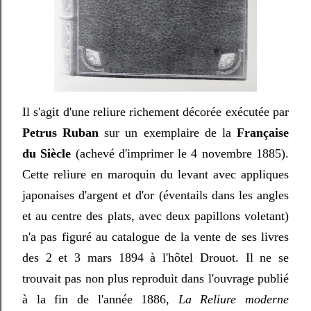
Il s'agit d'une reliure richement décorée exécutée par
Petrus Ruban
sur un exemplaire de la
Française
du Siècle
(achevé d'imprimer le 4 novembre 1885).
Cette reliure en maroquin du levant avec appliques
japonaises d'argent et d'or (éventails dans les angles
et au centre des plats, avec deux papillons voletant)
n'a pas figuré au catalogue de la vente de ses livres
des 2 et 3 mars 1894 à l'hôtel Drouot. Il ne se
trouvait pas non plus reproduit dans l'ouvrage publié
à la fin de l'année 1886,
La Reliure moderne