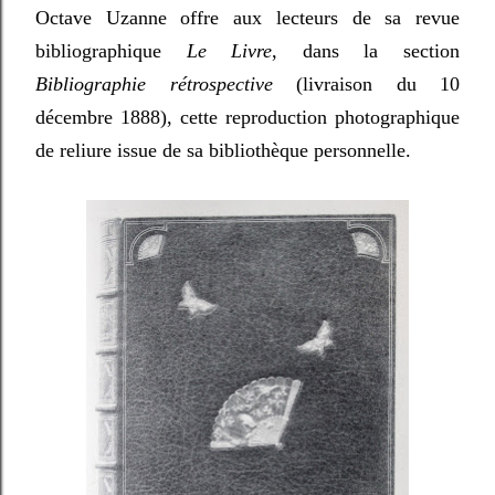
Octave Uzanne offre aux lecteurs de sa revue
bibliographique
Le Livre
, dans la section
Bibliographie rétrospective
(livraison du 10
décembre 1888), cette reproduction photographique
de reliure issue de sa bibliothèque personnelle.