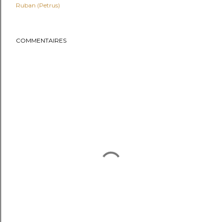
Ruban (Petrus)
COMMENTAIRES