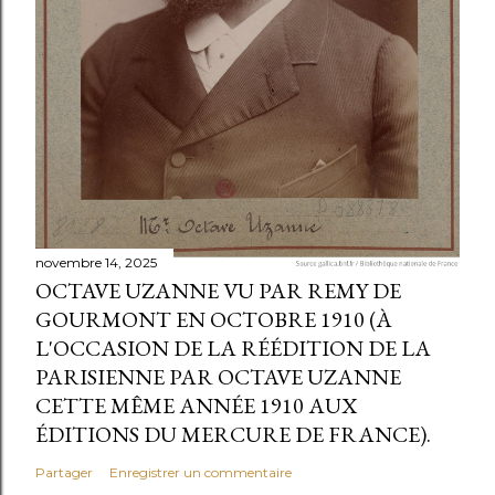
novembre 14, 2025
OCTAVE UZANNE VU PAR REMY DE
GOURMONT EN OCTOBRE 1910 (À
L'OCCASION DE LA RÉÉDITION DE LA
PARISIENNE PAR OCTAVE UZANNE
CETTE MÊME ANNÉE 1910 AUX
ÉDITIONS DU MERCURE DE FRANCE).
Partager
Enregistrer un commentaire