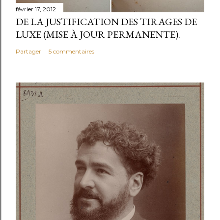
février 17, 2012
DE LA JUSTIFICATION DES TIRAGES DE
LUXE (MISE À JOUR PERMANENTE).
Partager
5 commentaires