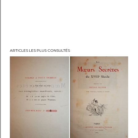
ARTICLES LES PLUS CONSULTÉS