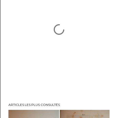
ARTICLES LES PLUS CONSULTÉS