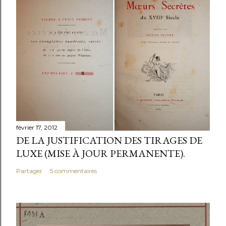
février 17, 2012
DE LA JUSTIFICATION DES TIRAGES DE
LUXE (MISE À JOUR PERMANENTE).
Partager
5 commentaires