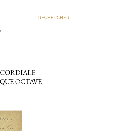
RECHERCHER
e
 CORDIALE
IQUE OCTAVE