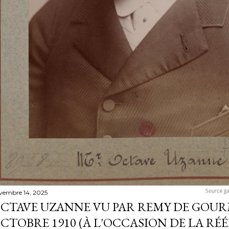
vembre 14, 2025
CTAVE UZANNE VU PAR REMY DE GOU
CTOBRE 1910 (À L'OCCASION DE LA RÉ