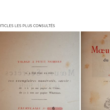
RTICLES LES PLUS CONSULTÉS