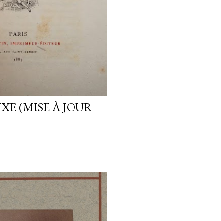
XE (MISE À JOUR