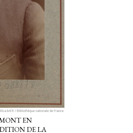
RMONT EN
ÉDITION DE LA