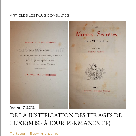
ARTICLES LES PLUS CONSULTÉS
février 17, 2012
DE LA JUSTIFICATION DES TIRAGES DE
LUXE (MISE À JOUR PERMANENTE).
Partager
5 commentaires