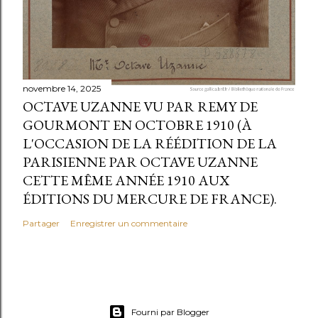
novembre 14, 2025
OCTAVE UZANNE VU PAR REMY DE
GOURMONT EN OCTOBRE 1910 (À
L'OCCASION DE LA RÉÉDITION DE LA
PARISIENNE PAR OCTAVE UZANNE
CETTE MÊME ANNÉE 1910 AUX
ÉDITIONS DU MERCURE DE FRANCE).
Partager
Enregistrer un commentaire
Fourni par Blogger