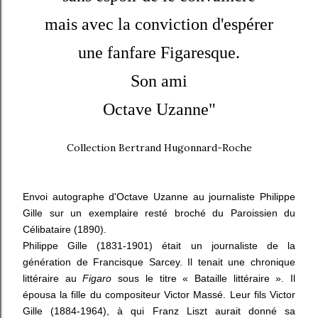
mais avec la conviction d'espérer
une fanfare Figaresque.
Son ami
Octave Uzanne"
Collection Bertrand Hugonnard-Roche
Envoi autographe d'Octave Uzanne au journaliste Philippe
Gille sur un exemplaire resté broché du Paroissien du
Célibataire (1890).
Philippe Gille (1831-1901) était un journaliste de la
génération de Francisque Sarcey. Il tenait une chronique
littéraire au
Figaro
sous le titre « Bataille littéraire ». Il
épousa la fille du compositeur Victor Massé. Leur fils Victor
Gille (1884-1964), à qui Franz Liszt aurait donné sa