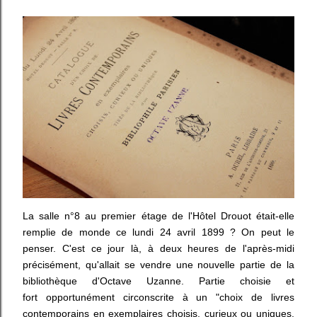
La salle n°8 au premier étage de l'Hôtel Drouot était-elle
remplie de monde ce lundi 24 avril 1899 ? On peut le
penser. C'est ce jour là, à deux heures de l'après-midi
précisément, qu'allait se vendre une nouvelle partie de la
bibliothèque d'Octave Uzanne. Partie choisie et
fort opportunément circonscrite à un "choix de livres
contemporains en exemplaires choisis, curieux ou uniques,