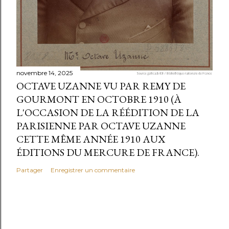
novembre 14, 2025
OCTAVE UZANNE VU PAR REMY DE
GOURMONT EN OCTOBRE 1910 (À
L'OCCASION DE LA RÉÉDITION DE LA
PARISIENNE PAR OCTAVE UZANNE
CETTE MÊME ANNÉE 1910 AUX
ÉDITIONS DU MERCURE DE FRANCE).
Partager
Enregistrer un commentaire