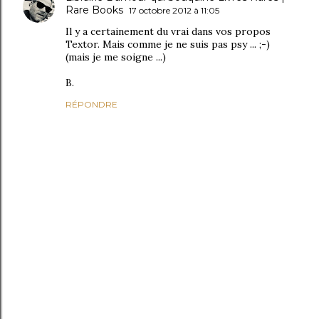
Rare Books
17 octobre 2012 à 11:05
Il y a certainement du vrai dans vos propos
Textor. Mais comme je ne suis pas psy ... ;-)
(mais je me soigne ...)
B.
RÉPONDRE