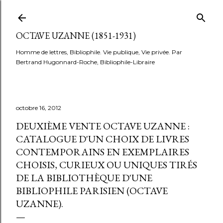
Accéder au contenu principal
OCTAVE UZANNE (1851-1931)
Homme de lettres, Bibliophile. Vie publique, Vie privée. Par
Bertrand Hugonnard-Roche, Bibliophile-Libraire
octobre 16, 2012
DEUXIÈME VENTE OCTAVE UZANNE :
CATALOGUE D'UN CHOIX DE LIVRES
CONTEMPORAINS EN EXEMPLAIRES
CHOISIS, CURIEUX OU UNIQUES TIRÉS
DE LA BIBLIOTHÈQUE D'UNE
BIBLIOPHILE PARISIEN (OCTAVE
UZANNE).