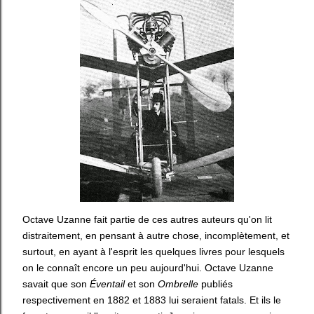
Octave Uzanne fait partie de ces autres auteurs qu'on lit
distraitement, en pensant à autre chose, incomplètement, et
surtout, en ayant à l'esprit les quelques livres pour lesquels
on le connaît encore un peu aujourd'hui. Octave Uzanne
savait que son
Éventail
et son
Ombrelle
publiés
respectivement en 1882 et 1883 lui seraient fatals. Et ils le