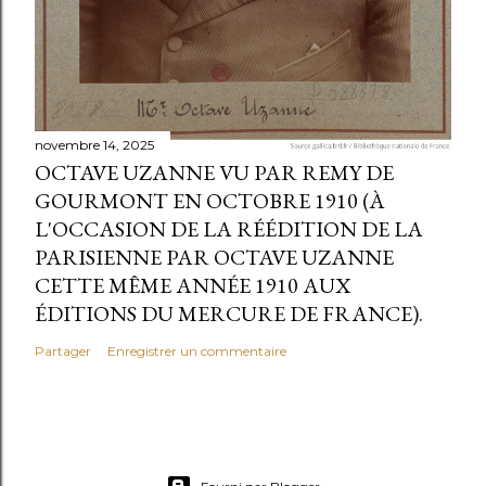
novembre 14, 2025
OCTAVE UZANNE VU PAR REMY DE
GOURMONT EN OCTOBRE 1910 (À
L'OCCASION DE LA RÉÉDITION DE LA
PARISIENNE PAR OCTAVE UZANNE
CETTE MÊME ANNÉE 1910 AUX
ÉDITIONS DU MERCURE DE FRANCE).
Partager
Enregistrer un commentaire