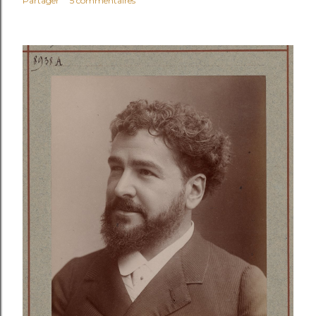
Partager
5 commentaires