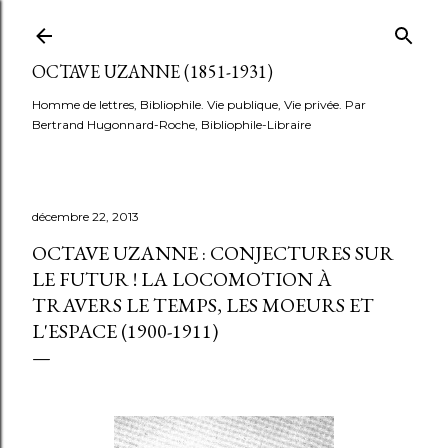
Accéder au contenu principal
OCTAVE UZANNE (1851-1931)
Homme de lettres, Bibliophile. Vie publique, Vie privée. Par
Bertrand Hugonnard-Roche, Bibliophile-Libraire
décembre 22, 2013
OCTAVE UZANNE : CONJECTURES SUR
LE FUTUR ! LA LOCOMOTION À
TRAVERS LE TEMPS, LES MOEURS ET
L'ESPACE (1900-1911)