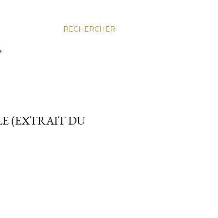
RECHERCHER
e
LE (EXTRAIT DU