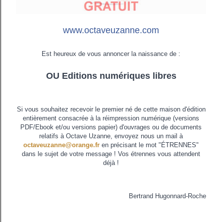
www.octaveuzanne.com
Est heureux de vous annoncer la naissance de :
OU Editions numériques libres
Si vous souhaitez recevoir le premier né de cette maison d'édition
entièrement consacrée à la réimpression numérique (versions
PDF/Ebook et/ou versions papier) d'ouvrages ou de documents
relatifs à Octave Uzanne, envoyez nous un mail à
octaveuzanne@orange.fr
en précisant le mot "ÉTRENNES"
dans le sujet de votre message ! Vos étrennes vous attendent
déjà !
Bertrand Hugonnard-Roche