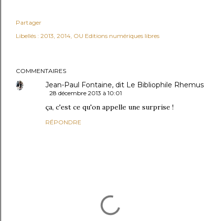
Partager
Libellés :
2013
2014
OU Editions numériques libres
COMMENTAIRES
Jean-Paul Fontaine, dit Le Bibliophile Rhemus
28 décembre 2013 à 10:01
ça, c'est ce qu'on appelle une surprise !
RÉPONDRE