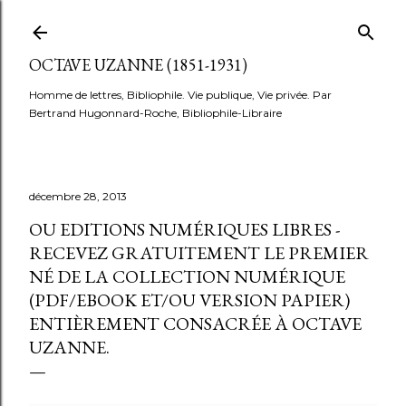
Accéder au contenu principal
OCTAVE UZANNE (1851-1931)
Homme de lettres, Bibliophile. Vie publique, Vie privée. Par
Bertrand Hugonnard-Roche, Bibliophile-Libraire
décembre 28, 2013
OU EDITIONS NUMÉRIQUES LIBRES -
RECEVEZ GRATUITEMENT LE PREMIER
NÉ DE LA COLLECTION NUMÉRIQUE
(PDF/EBOOK ET/OU VERSION PAPIER)
ENTIÈREMENT CONSACRÉE À OCTAVE
UZANNE.