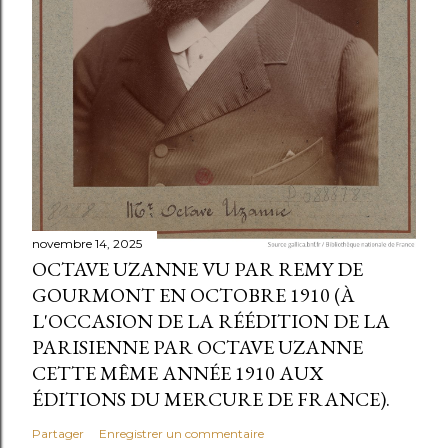
novembre 14, 2025
OCTAVE UZANNE VU PAR REMY DE
GOURMONT EN OCTOBRE 1910 (À
L'OCCASION DE LA RÉÉDITION DE LA
PARISIENNE PAR OCTAVE UZANNE
CETTE MÊME ANNÉE 1910 AUX
ÉDITIONS DU MERCURE DE FRANCE).
Partager
Enregistrer un commentaire