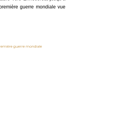
première guerre mondiale vue
remière guerre mondiale