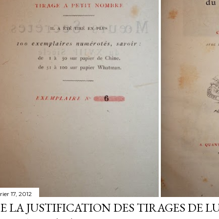
rier 17, 2012
E LA JUSTIFICATION DES TIRAGES DE LU