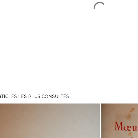
RTICLES LES PLUS CONSULTÉS