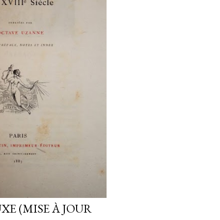
XE (MISE À JOUR