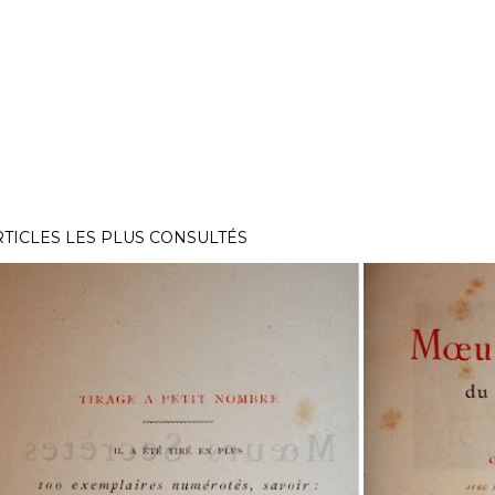
RTICLES LES PLUS CONSULTÉS