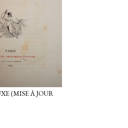
XE (MISE À JOUR