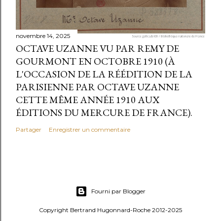
novembre 14, 2025
OCTAVE UZANNE VU PAR REMY DE
GOURMONT EN OCTOBRE 1910 (À
L'OCCASION DE LA RÉÉDITION DE LA
PARISIENNE PAR OCTAVE UZANNE
CETTE MÊME ANNÉE 1910 AUX
ÉDITIONS DU MERCURE DE FRANCE).
Partager
Enregistrer un commentaire
Fourni par Blogger
Copyright Bertrand Hugonnard-Roche 2012-2025