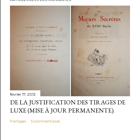
février 17, 2012
DE LA JUSTIFICATION DES TIRAGES DE
LUXE (MISE À JOUR PERMANENTE).
Partager
5 commentaires