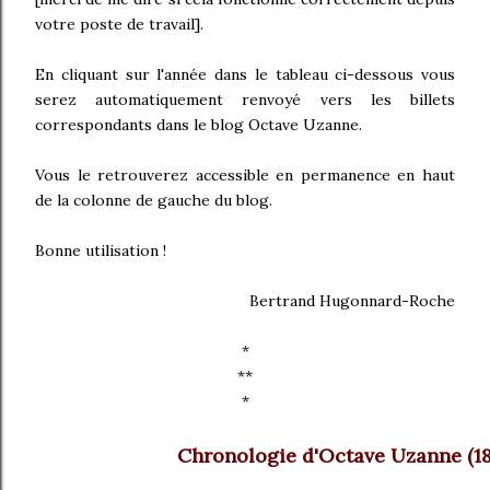
votre poste de travail].
En cliquant sur l'année dans le tableau ci-dessous vous
serez automatiquement renvoyé vers les billets
correspondants dans le blog Octave Uzanne.
Vous le retrouverez accessible en permanence en haut
de la colonne de gauche du blog.
Bonne utilisation !
Bertrand Hugonnard-Roche
*
**
*
Chronologie d'Octave Uzanne (18