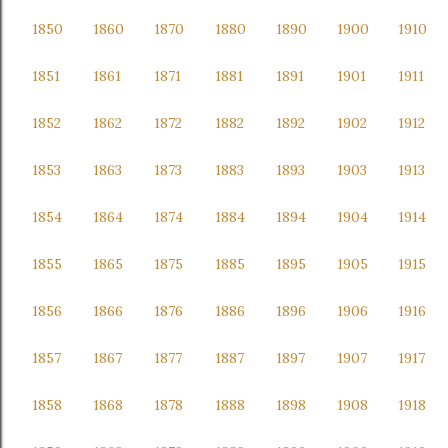
1850
1860
1870
1880
1890
1900
1910
1851
1861
1871
1881
1891
1901
1911
1852
1862
1872
1882
1892
1902
1912
1853
1863
1873
1883
1893
1903
1913
1854
1864
1874
1884
1894
1904
1914
1855
1865
1875
1885
1895
1905
1915
1856
1866
1876
1886
1896
1906
1916
1857
1867
1877
1887
1897
1907
1917
1858
1868
1878
1888
1898
1908
1918