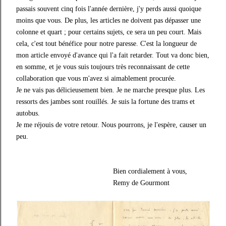
passais souvent cinq fois l'année dernière, j'y perds aussi quoique
moins que vous. De plus, les articles ne doivent pas dépasser une
colonne et quart ; pour certains sujets, ce sera un peu court. Mais
cela, c'est tout bénéfice pour notre paresse. C'est la longueur de
mon article envoyé d'avance qui l'a fait retarder. Tout va donc bien,
en somme, et je vous suis toujours très reconnaissant de cette
collaboration que vous m'avez si aimablement procurée.
Je ne vais pas délicieusement bien. Je ne marche presque plus. Les
ressorts des jambes sont rouillés. Je suis la fortune des trams et
autobus.
Je me réjouis de votre retour. Nous pourrons, je l'espère, causer un
peu.
Bien cordialement à vous,
Remy de Gourmont