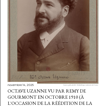
novembre 14, 2025
OCTAVE UZANNE VU PAR REMY DE
GOURMONT EN OCTOBRE 1910 (À
L'OCCASION DE LA RÉÉDITION DE LA