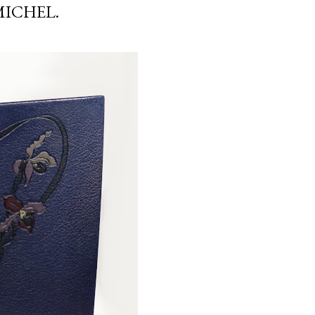
ICHEL.