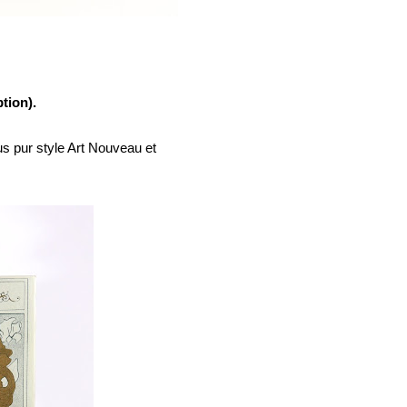
tion).
s pur style Art Nouveau et