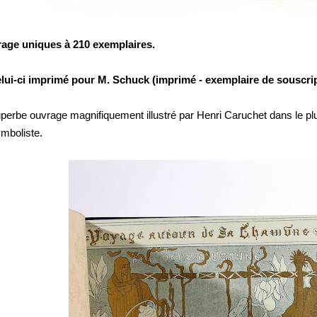
rage uniques à 210 exemplaires.
lui-ci imprimé pour M. Schuck (imprimé - exemplaire de souscrip
perbe ouvrage magnifiquement illustré par Henri Caruchet dans le plu
mboliste.