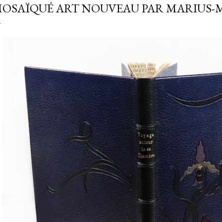
OSAÏQUÉ ART NOUVEAU PAR MARIUS-M