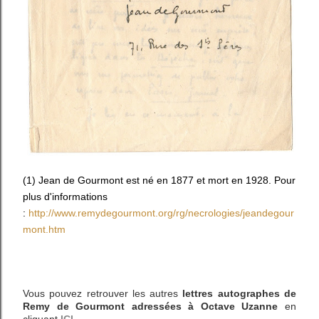
(1) Jean de Gourmont est né en 1877 et mort en 1928. Pour
plus d'informations
:
http://www.remydegourmont.org/rg/necrologies/jeandegour
mont.htm
Vous pouvez retrouver les autres
lettres autographes de
Remy de Gourmont adressées à Octave Uzanne
en