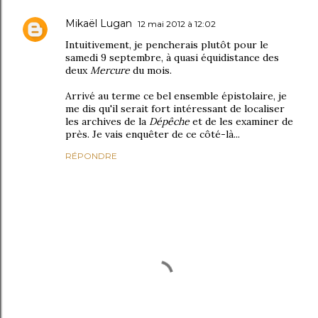
Mikaël Lugan
12 mai 2012 à 12:02
Intuitivement, je pencherais plutôt pour le
samedi 9 septembre, à quasi équidistance des
deux
Mercure
du mois.
Arrivé au terme ce bel ensemble épistolaire, je
me dis qu'il serait fort intéressant de localiser
les archives de la
Dépêche
et de les examiner de
près. Je vais enquêter de ce côté-là...
RÉPONDRE