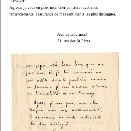
l'envoyer.
Agréez, je vous en prie, mon cher confrère, avec mes
remerciements, l'assurance de mes sentiments les plus distingués,
Jean de Gourmont
71, rue des St Pères