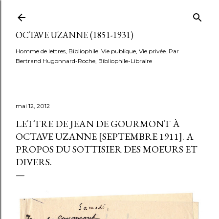
Accéder au contenu principal
OCTAVE UZANNE (1851-1931)
Homme de lettres, Bibliophile. Vie publique, Vie privée. Par
Bertrand Hugonnard-Roche, Bibliophile-Libraire
mai 12, 2012
LETTRE DE JEAN DE GOURMONT À
OCTAVE UZANNE [SEPTEMBRE 1911]. A
PROPOS DU SOTTISIER DES MOEURS ET
DIVERS.