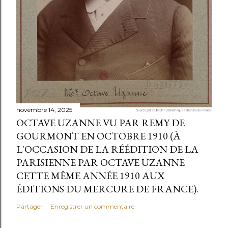
novembre 14, 2025
OCTAVE UZANNE VU PAR REMY DE
GOURMONT EN OCTOBRE 1910 (À
L'OCCASION DE LA RÉÉDITION DE LA
PARISIENNE PAR OCTAVE UZANNE
CETTE MÊME ANNÉE 1910 AUX
ÉDITIONS DU MERCURE DE FRANCE).
Partager
Enregistrer un commentaire