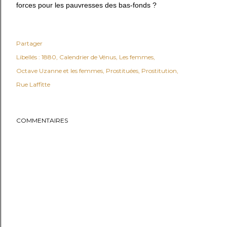
forces pour les pauvresses des bas-fonds ?
Partager
Libellés :
1880
Calendrier de Vénus
Les femmes
Octave Uzanne et les femmes
Prostituées
Prostitution
Rue Laffitte
COMMENTAIRES