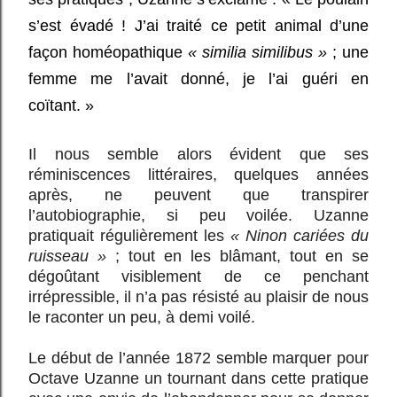
s’est évadé ! J’ai traité ce petit animal d’une
façon homéopathique
« similia similibus »
; une
femme me l’avait donné, je l’ai guéri en
coïtant. »
Il nous semble alors évident que ses
réminiscences littéraires, quelques années
après, ne peuvent que transpirer
l’autobiographie, si peu voilée. Uzanne
pratiquait régulièrement les
« Ninon cariées du
ruisseau »
; tout en les blâmant, tout en se
dégoûtant visiblement de ce penchant
irrépressible, il n’a pas résisté au plaisir de nous
le raconter un peu, à demi voilé.
Le début de l’année 1872 semble marquer pour
Octave Uzanne un tournant dans cette pratique