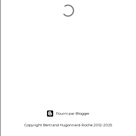
Fourni par Blogger
Copyright Bertrand Hugonnard-Roche 2012-2025