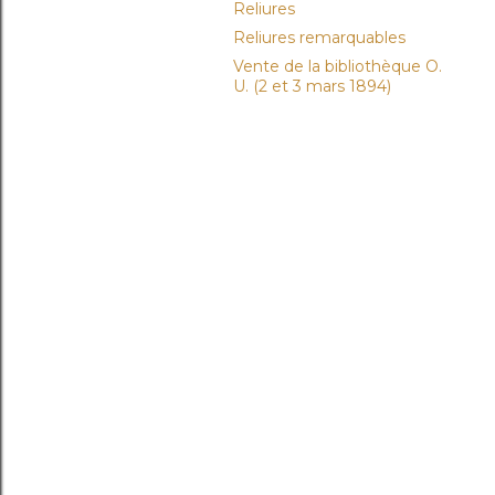
Reliures
Reliures remarquables
Vente de la bibliothèque O.
U. (2 et 3 mars 1894)