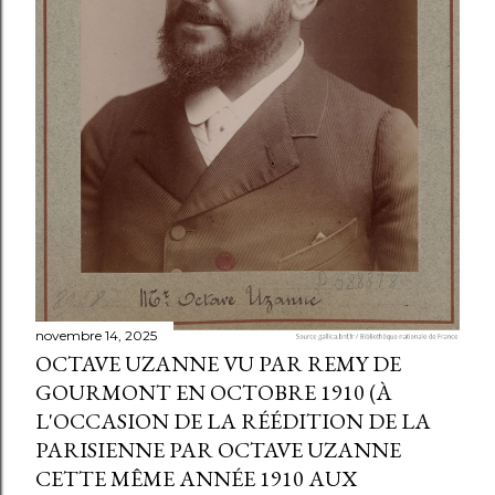
novembre 14, 2025
OCTAVE UZANNE VU PAR REMY DE
GOURMONT EN OCTOBRE 1910 (À
L'OCCASION DE LA RÉÉDITION DE LA
PARISIENNE PAR OCTAVE UZANNE
CETTE MÊME ANNÉE 1910 AUX