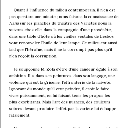
Quant à l'influence du milieu contemporain, il n'en est
pas question une minute ; nous faisons la connaissance de
Nana
sur les planches du théâtre des Variétés nous la
suivons chez elle, dans la compagnie d'une proxénète,
dans une table d'hôte où les vieilles vestales de Lesbos
vont renouveler l'huile de leur lampe. Ce milieu est aussi
laid que l'héroïne, mais il ne la corrompt pas plus qu'il
n'en reçoit la corruption.
Je soupçonne M. Zola d'être d'une candeur égale à son
ambition. II a, dans ses peintures, dans son langage, une
violence qui est la griserie, l'effronterie de la naïveté.
Ignorant du monde qu'il veut peindre, il croit le faire
vivre puissamment, en lui faisant tenir les propos les
plus exorbitants. Mais l'art des nuances, des couleurs
sobres devant produire l'effet par la variété lui échappe
fatalement.