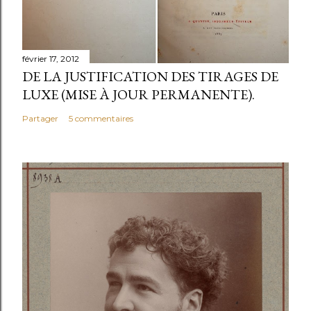
février 17, 2012
DE LA JUSTIFICATION DES TIRAGES DE
LUXE (MISE À JOUR PERMANENTE).
Partager
5 commentaires