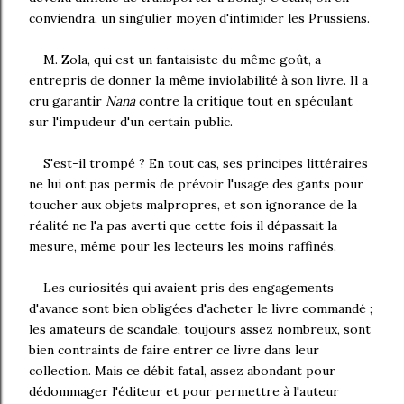
conviendra, un singulier moyen d'intimider les Prussiens.
M. Zola, qui est un fantaisiste du même goût, a
entrepris de donner la même inviolabilité à son livre. Il a
cru garantir
Nana
contre la critique tout en spéculant
sur l'impudeur d'un certain public.
S'est-il trompé ? En tout cas, ses principes littéraires
ne lui ont pas permis de prévoir l'usage des gants pour
toucher aux objets malpropres, et son ignorance de la
réalité ne l'a pas averti que cette fois il dépassait la
mesure, même pour les lecteurs les moins raffinés.
Les curiosités qui avaient pris des engagements
d'avance sont bien obligées d'acheter le livre commandé ;
les amateurs de scandale, toujours assez nombreux, sont
bien contraints de faire entrer ce livre dans leur
collection. Mais ce débit fatal, assez abondant pour
dédommager l'éditeur et pour permettre à l'auteur