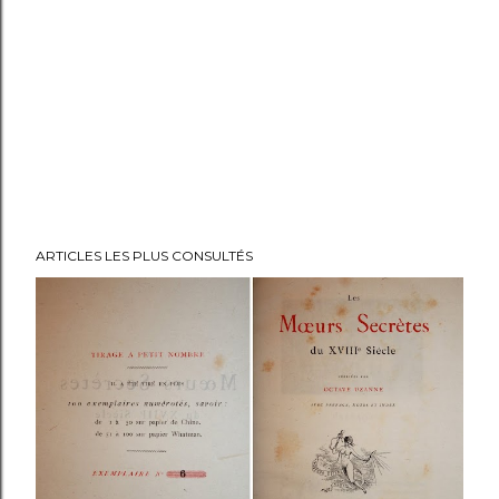
ARTICLES LES PLUS CONSULTÉS