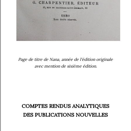
Page de titre de Nana, année de l'édition originale
avec mention de sixième édition.
COMPTES RENDUS ANALYTIQUES
DES PUBLICATIONS NOUVELLES
____________