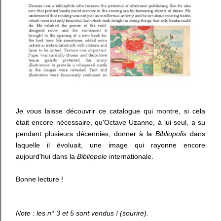
Je vous laisse découvrir ce catalogue qui montre, si cela
était encore nécessaire, qu'Octave Uzanne, à lui seul, a su
pendant plusieurs décennies, donner à la
Bibliopolis
dans
laquelle il évoluait, une image qui rayonne encore
aujourd'hui dans la
Bibliopole
internationale.
Bonne lecture !
Note : les n° 3 et 5 sont vendus ! (sourire).