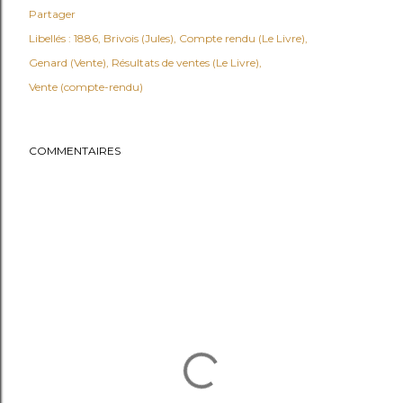
Partager
Libellés :
1886
Brivois (Jules)
Compte rendu (Le Livre)
Genard (Vente)
Résultats de ventes (Le Livre)
Vente (compte-rendu)
COMMENTAIRES