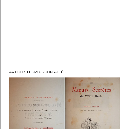
ARTICLES LES PLUS CONSULTÉS