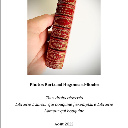
Photos Bertrand Hugonnard-Roche
Tous droits réservés
Librairie L'amour qui bouquine | exemplaire Librairie
L'amour qui bouquine
Août 2022