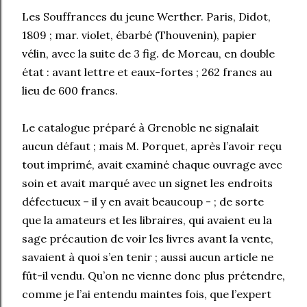
Les Souffrances du jeune Werther. Paris, Didot,
1809 ; mar. violet, ébarbé (Thouvenin), papier
vélin, avec la suite de 3 fig. de Moreau, en double
état : avant lettre et eaux-fortes ; 262 francs au
lieu de 600 francs.
Le catalogue préparé à Grenoble ne signalait
aucun défaut ; mais M. Porquet, après l’avoir reçu
tout imprimé, avait examiné chaque ouvrage avec
soin et avait marqué avec un signet les endroits
défectueux – il y en avait beaucoup - ; de sorte
que la amateurs et les libraires, qui avaient eu la
sage précaution de voir les livres avant la vente,
savaient à quoi s’en tenir ; aussi aucun article ne
fût-il vendu. Qu’on ne vienne donc plus prétendre,
comme je l’ai entendu maintes fois, que l’expert