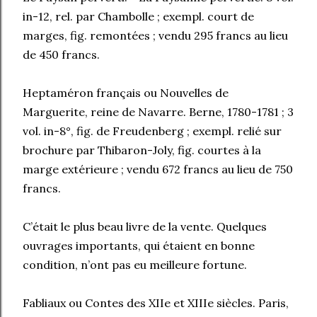
in-12, rel. par Chambolle ; exempl. court de
marges, fig. remontées ; vendu 295 francs au lieu
de 450 francs.
Heptaméron français ou Nouvelles de
Marguerite, reine de Navarre. Berne, 1780-1781 ; 3
vol. in-8°, fig. de Freudenberg ; exempl. relié sur
brochure par Thibaron-Joly, fig. courtes à la
marge extérieure ; vendu 672 francs au lieu de 750
francs.
C’était le plus beau livre de la vente. Quelques
ouvrages importants, qui étaient en bonne
condition, n’ont pas eu meilleure fortune.
Fabliaux ou Contes des XIIe et XIIIe siècles. Paris,