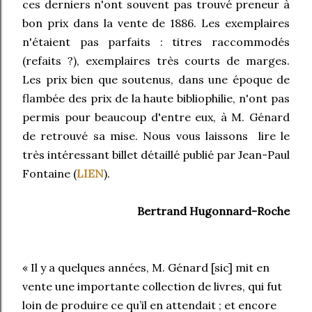
ces derniers n'ont souvent pas trouvé preneur à
bon prix dans la vente de 1886. Les exemplaires
n'étaient pas parfaits : titres raccommodés
(refaits ?), exemplaires très courts de marges.
Les prix bien que soutenus, dans une époque de
flambée des prix de la haute bibliophilie, n'ont pas
permis pour beaucoup d'entre eux, à M. Génard
de retrouvé sa mise. Nous vous laissons lire le
très intéressant billet détaillé publié par Jean-Paul
Fontaine (
LIEN
).
Bertrand Hugonnard-Roche
« Il y a quelques années, M. Génard [sic] mit en
vente une importante collection de livres, qui fut
loin de produire ce qu’il en attendait ; et encore