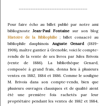
_____________________________
Pour faire écho au billet publié par notre ami
bibliognoste
Jean-Paul Fontaine
sur son blog
Histoire de la Bibliophilie
; billet consacré au
bibliophile dauphinois
Auguste Genard
(1819-
1908), maître gantier à Grenoble, voici le compte-
rendu de la vente de ses livres par Jules Brivois
(vente de 1886). La bibliothèque Genard,
composée à grand frais, donna lieu à plusieurs
ventes en 1882, 1884 et 1886. Comme le souligne
M. Brivois dans son compte-rendu, bien que
plusieurs ouvrages classiques et de qualité aient
été une première fois rachetés par leur
propriétaire pendant les ventes de 1882 et 1884,