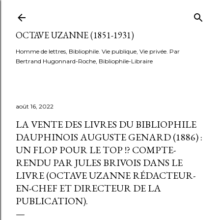
Accéder au contenu principal
OCTAVE UZANNE (1851-1931)
Homme de lettres, Bibliophile. Vie publique, Vie privée. Par
Bertrand Hugonnard-Roche, Bibliophile-Libraire
août 16, 2022
LA VENTE DES LIVRES DU BIBLIOPHILE
DAUPHINOIS AUGUSTE GENARD (1886) :
UN FLOP POUR LE TOP !? COMPTE-
RENDU PAR JULES BRIVOIS DANS LE
LIVRE (OCTAVE UZANNE RÉDACTEUR-
EN-CHEF ET DIRECTEUR DE LA
PUBLICATION).