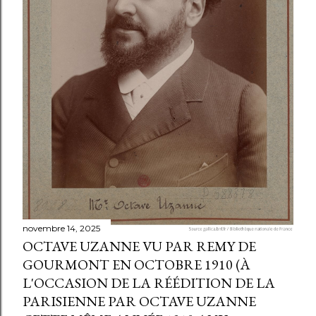
novembre 14, 2025
OCTAVE UZANNE VU PAR REMY DE
GOURMONT EN OCTOBRE 1910 (À
L'OCCASION DE LA RÉÉDITION DE LA
PARISIENNE PAR OCTAVE UZANNE