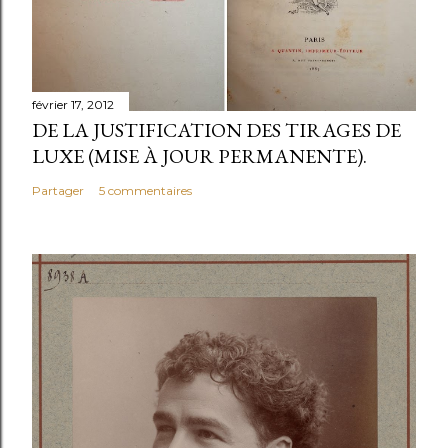
février 17, 2012
DE LA JUSTIFICATION DES TIRAGES DE
LUXE (MISE À JOUR PERMANENTE).
Partager
5 commentaires