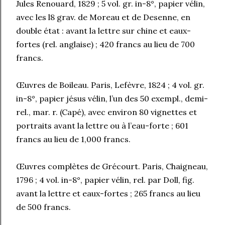
Jules Renouard, 1829 ; 5 vol. gr. in-8°, papier vélin,
avec les l8 grav. de Moreau et de Desenne, en
double état : avant la lettre sur chine et eaux-
fortes (rel. anglaise) ; 420 francs au lieu de 700
francs.
Œuvres de Boileau. Paris, Lefèvre, 1824 ; 4 vol. gr.
in-8°, papier jésus vélin, l’un des 50 exempl., demi-
rel., mar. r. (Capé), avec environ 80 vignettes et
portraits avant la lettre ou à l’eau-forte ; 601
francs au lieu de 1,000 francs.
Œuvres complètes de Grécourt. Paris, Chaigneau,
1796 ; 4 vol. in-8°, papier vélin, rel. par Doll, fig.
avant la lettre et eaux-fortes ; 265 francs au lieu
de 500 francs.