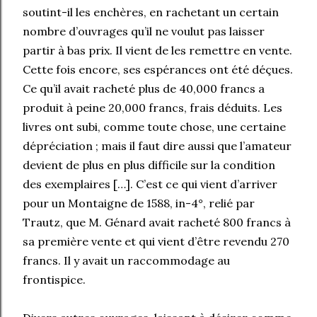
soutint-il les enchères, en rachetant un certain
nombre d’ouvrages qu’il ne voulut pas laisser
partir à bas prix. Il vient de les remettre en vente.
Cette fois encore, ses espérances ont été déçues.
Ce qu’il avait racheté plus de 40,000 francs a
produit à peine 20,000 francs, frais déduits. Les
livres ont subi, comme toute chose, une certaine
dépréciation ; mais il faut dire aussi que l’amateur
devient de plus en plus difficile sur la condition
des exemplaires […]. C’est ce qui vient d’arriver
pour un Montaigne de 1588, in-4°, relié par
Trautz, que M. Génard avait racheté 800 francs à
sa première vente et qui vient d’être revendu 270
francs. Il y avait un raccommodage au
frontispice.