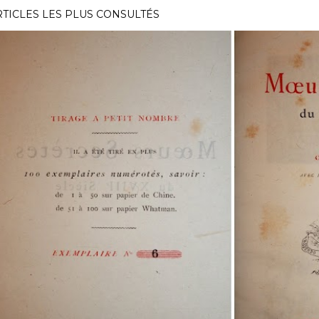
RTICLES LES PLUS CONSULTÉS