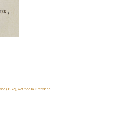
anne (1882)
Rétif de la Bretonne