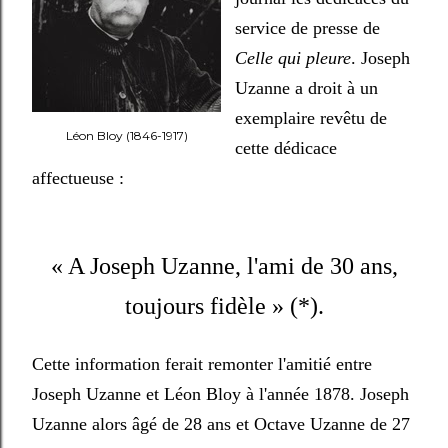
service de presse de
Celle qui pleure
. Joseph
Uzanne a droit à un
exemplaire revêtu de
Léon Bloy (1846-1917)
cette dédicace
affectueuse :
« A Joseph Uzanne, l'ami de 30 ans,
toujours fidèle » (*).
Cette information ferait remonter l'amitié entre
Joseph Uzanne et Léon Bloy à l'année 1878. Joseph
Uzanne alors âgé de 28 ans et Octave Uzanne de 27