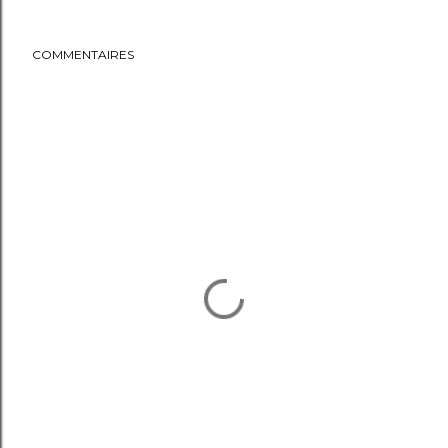
COMMENTAIRES