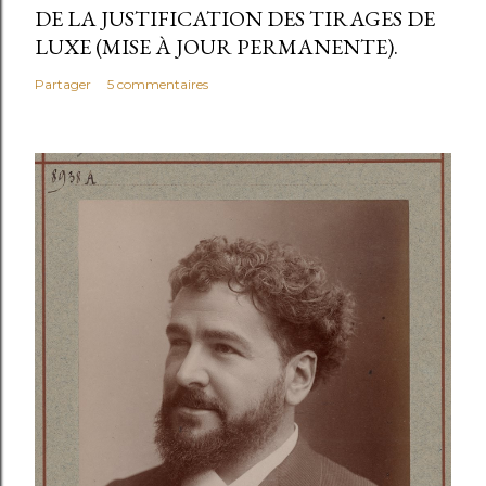
DE LA JUSTIFICATION DES TIRAGES DE
LUXE (MISE À JOUR PERMANENTE).
Partager
5 commentaires