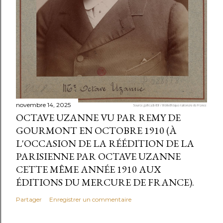
novembre 14, 2025
OCTAVE UZANNE VU PAR REMY DE
GOURMONT EN OCTOBRE 1910 (À
L'OCCASION DE LA RÉÉDITION DE LA
PARISIENNE PAR OCTAVE UZANNE
CETTE MÊME ANNÉE 1910 AUX
ÉDITIONS DU MERCURE DE FRANCE).
Partager
Enregistrer un commentaire