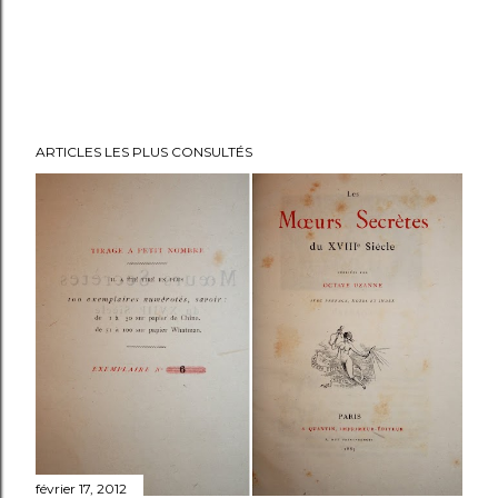
ARTICLES LES PLUS CONSULTÉS
février 17, 2012