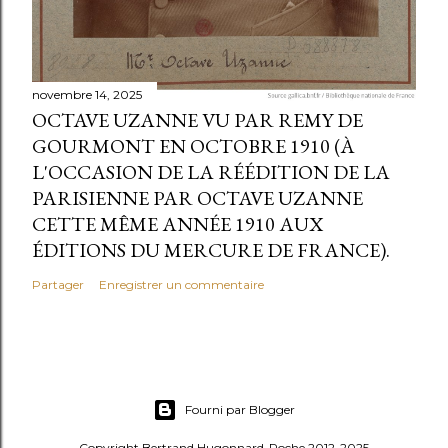
novembre 14, 2025
OCTAVE UZANNE VU PAR REMY DE
GOURMONT EN OCTOBRE 1910 (À
L'OCCASION DE LA RÉÉDITION DE LA
PARISIENNE PAR OCTAVE UZANNE
CETTE MÊME ANNÉE 1910 AUX
ÉDITIONS DU MERCURE DE FRANCE).
Partager
Enregistrer un commentaire
Fourni par Blogger
Copyright Bertrand Hugonnard-Roche 2012-2025