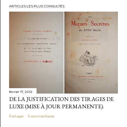
ARTICLES LES PLUS CONSULTÉS
février 17, 2012
DE LA JUSTIFICATION DES TIRAGES DE
LUXE (MISE À JOUR PERMANENTE).
Partager
5 commentaires