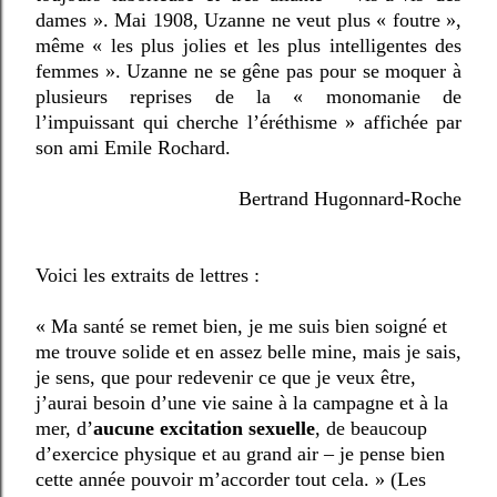
dames ». Mai 1908, Uzanne ne veut plus « foutre »,
même « les plus jolies et les plus intelligentes des
femmes ». Uzanne ne se gêne pas pour se moquer à
plusieurs reprises de la « monomanie de
l’impuissant qui cherche l’éréthisme » affichée par
son ami Emile Rochard.
Bertrand Hugonnard-Roche
Voici les extraits de lettres :
« Ma santé se remet bien, je me suis bien soigné et
me trouve solide et en assez belle mine, mais je sais,
je sens, que pour redevenir ce que je veux être,
j’aurai besoin d’une vie saine à la campagne et à la
mer, d’
aucune excitation sexuelle
, de beaucoup
d’exercice physique et au grand air – je pense bien
cette année pouvoir m’accorder tout cela. » (Les