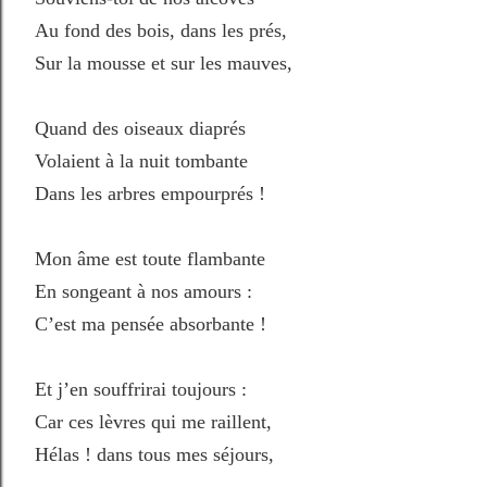
Au fond des bois, dans les prés,
Sur la mousse et sur les mauves,
Quand des oiseaux diaprés
Volaient à la nuit tombante
Dans les arbres empourprés !
Mon âme est toute flambante
En songeant à nos amours :
C’est ma pensée absorbante !
Et j’en souffrirai toujours :
Car ces lèvres qui me raillent,
Hélas ! dans tous mes séjours,