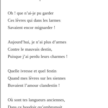
Oh ! que n’ai-je pu garder
Ces lèvres qui dans les larmes
Savaient encor mignarder !
Aujourd’hui, je n’ai plus d’armes
Contre le mauvais destin,
Puisque j’ai perdu leurs charmes !
Quelle ivresse et quel festin
Quand mes lèvres sur les siennes
Buvaient l’amour clandestin !
Où sont tes langueurs anciennes,
Dans ce boudoir qu’embrumait