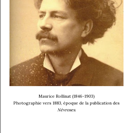
Maurice Rollinat (1846-1903)
Photographie vers 1883, époque de la publication des
Névroses
.