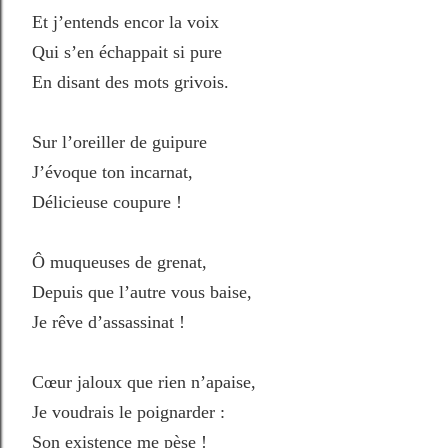
Et j’entends encor la voix
Qui s’en échappait si pure
En disant des mots grivois.
Sur l’oreiller de guipure
J’évoque ton incarnat,
Délicieuse coupure !
Ô muqueuses de grenat,
Depuis que l’autre vous baise,
Je rêve d’assassinat !
Cœur jaloux que rien n’apaise,
Je voudrais le poignarder :
Son existence me pèse !