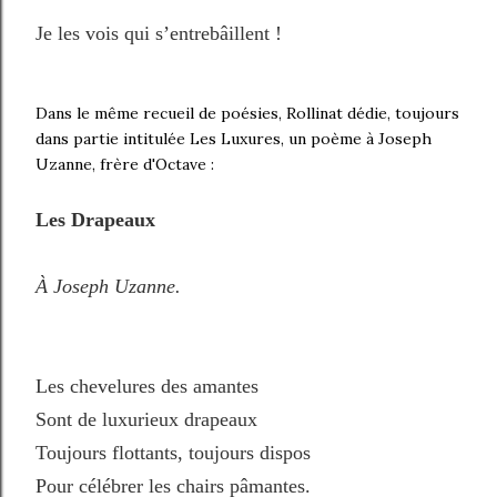
Je les vois qui s’entrebâillent !
Dans le même recueil de poésies, Rollinat dédie, toujours
dans partie intitulée Les Luxures, un poème à Joseph
Uzanne, frère d'Octave :
Les Drapeaux
À Joseph Uzanne.
Les chevelures des amantes
Sont de luxurieux drapeaux
Toujours flottants, toujours dispos
Pour célébrer les chairs pâmantes.