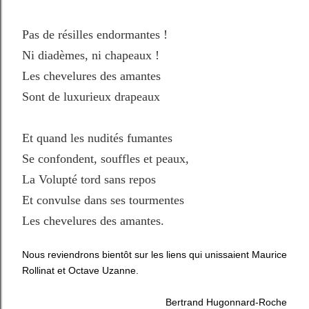
Pas de résilles endormantes !
Ni diadèmes, ni chapeaux !
Les chevelures des amantes
Sont de luxurieux drapeaux
Et quand les nudités fumantes
Se confondent, souffles et peaux,
La Volupté tord sans repos
Et convulse dans ses tourmentes
Les chevelures des amantes.
Nous reviendrons bientôt sur les liens qui unissaient Maurice
Rollinat et Octave Uzanne.
Bertrand Hugonnard-Roche