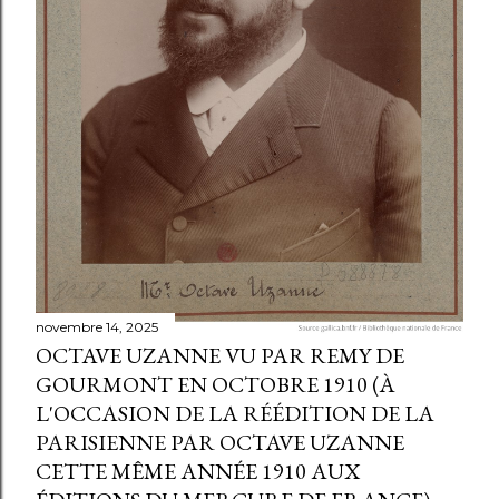
novembre 14, 2025
OCTAVE UZANNE VU PAR REMY DE
GOURMONT EN OCTOBRE 1910 (À
L'OCCASION DE LA RÉÉDITION DE LA
PARISIENNE PAR OCTAVE UZANNE
CETTE MÊME ANNÉE 1910 AUX