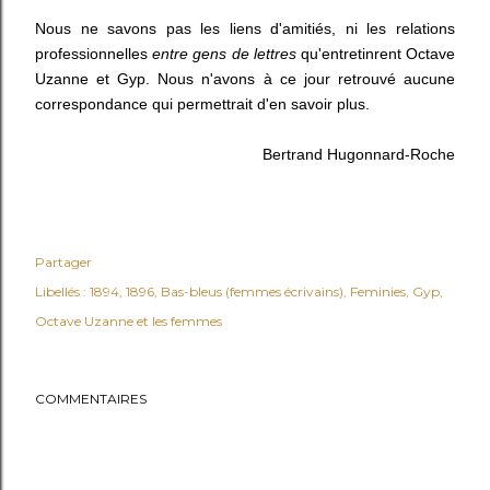
Nous ne savons pas les liens d'amitiés, ni les relations
professionnelles
entre gens de lettres
qu'entretinrent Octave
Uzanne et Gyp. Nous n'avons à ce jour retrouvé aucune
correspondance qui permettrait d'en savoir plus.
Bertrand Hugonnard-Roche
Partager
Libellés :
1894
1896
Bas-bleus (femmes écrivains)
Feminies
Gyp
Octave Uzanne et les femmes
COMMENTAIRES