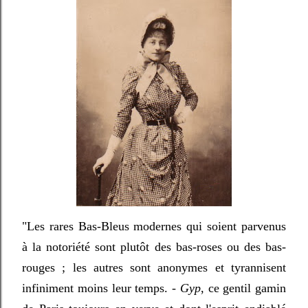
"Les rares Bas-Bleus modernes qui soient parvenus
à la notoriété sont plutôt des bas-roses ou des bas-
rouges ; les autres sont anonymes et tyrannisent
infiniment moins leur temps. -
Gyp
, ce gentil gamin