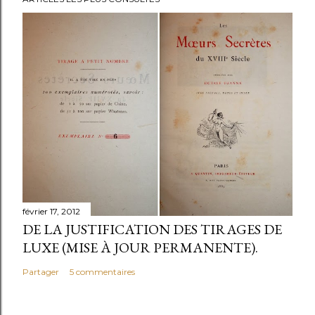
février 17, 2012
DE LA JUSTIFICATION DES TIRAGES DE
LUXE (MISE À JOUR PERMANENTE).
Partager
5 commentaires