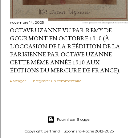
novembre 14, 2025
OCTAVE UZANNE VU PAR REMY DE
GOURMONT EN OCTOBRE 1910 (À
L'OCCASION DE LA RÉÉDITION DE LA
PARISIENNE PAR OCTAVE UZANNE
CETTE MÊME ANNÉE 1910 AUX
ÉDITIONS DU MERCURE DE FRANCE).
Partager
Enregistrer un commentaire
Fourni par Blogger
Copyright Bertrand Hugonnard-Roche 2012-2025