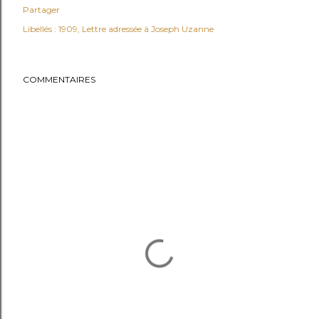
Partager
Libellés :
1909
Lettre adressée à Joseph Uzanne
COMMENTAIRES