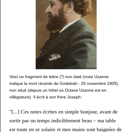
Voici un fragment de lettre (*) non daté (mais Uzanne
indique la mort récente de Godebski - 25 novembre 1909),
non situé (depuis un hôtel où Octave Uzanne est en
villégiature). Il écrit à son frère Joseph :
"[...] Ces notes écrites en simple bonjour, avant de
sortir par un temps indiciblement beau – ma table
est toute en or solaire et mes mains sont baignées de