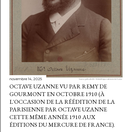
novembre 14, 2025
OCTAVE UZANNE VU PAR REMY DE
GOURMONT EN OCTOBRE 1910 (À
L'OCCASION DE LA RÉÉDITION DE LA
PARISIENNE PAR OCTAVE UZANNE
CETTE MÊME ANNÉE 1910 AUX
ÉDITIONS DU MERCURE DE FRANCE).