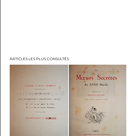
ARTICLES LES PLUS CONSULTÉS