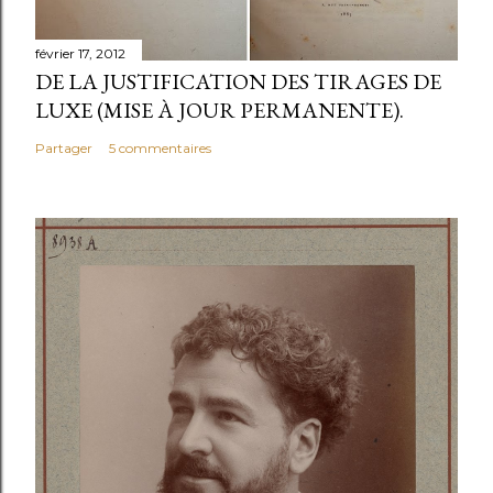
février 17, 2012
DE LA JUSTIFICATION DES TIRAGES DE
LUXE (MISE À JOUR PERMANENTE).
Partager
5 commentaires