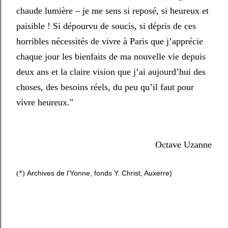
chaude lumière – je me sens si reposé, si heureux et
paisible ! Si dépourvu de soucis, si dépris de ces
horribles nécessités de vivre à Paris que j’apprécie
chaque jour les bienfaits de ma nouvelle vie depuis
deux ans et la claire vision que j’ai aujourd’hui des
choses, des besoins réels, du peu qu’il faut pour
vivre heureux."
Octave Uzanne
Archives de l'Yonne, fonds Y. Christ, Auxerre)
(*)