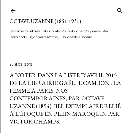
Accéder au contenu principal
OCTAVE UZANNE (1851-1931)
Homme de lettres, Bibliophile. Vie publique, Vie privée. Par
Bertrand Hugonnard-Roche, Bibliophile-Libraire
avril 09, 2015
A NOTER DANS LA LISTE D'AVRIL 2015
DE LA LIBRAIRIE GAËLLE CAMBON : LA
FEMME À PARIS. NOS
CONTEMPORAINES, PAR OCTAVE
UZANNE (1894). BEL EXEMPLAIRE RELIÉ
À L'ÉPOQUE EN PLEIN MAROQUIN PAR
VICTOR CHAMPS.