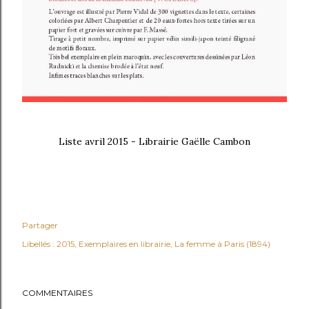
Liste avril 2015 - Librairie Gaëlle Cambon
Partager
Libellés :
2015
Exemplaires en librairie
La femme à Paris (1894)
COMMENTAIRES