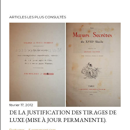
ARTICLES LES PLUS CONSULTÉS
février 17, 2012
DE LA JUSTIFICATION DES TIRAGES DE
LUXE (MISE À JOUR PERMANENTE).
Partager
5 commentaires