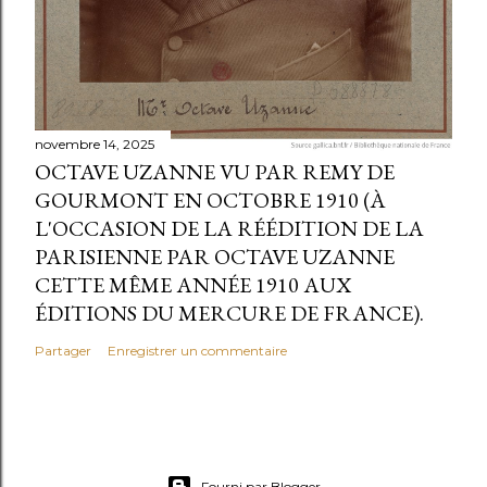
novembre 14, 2025
OCTAVE UZANNE VU PAR REMY DE
GOURMONT EN OCTOBRE 1910 (À
L'OCCASION DE LA RÉÉDITION DE LA
PARISIENNE PAR OCTAVE UZANNE
CETTE MÊME ANNÉE 1910 AUX
ÉDITIONS DU MERCURE DE FRANCE).
Partager
Enregistrer un commentaire
Fourni par Blogger