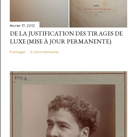
février 17, 2012
DE LA JUSTIFICATION DES TIRAGES DE
LUXE (MISE À JOUR PERMANENTE).
Partager
5 commentaires