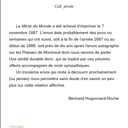
Coll. privée
Le
Miroir du Monde
a été achevé d'imprimer le 7
novembre 1887. L'envoi date probablement des jours ou
semaines qui ont suivis, soit à la fin de l'année 1887 ou au
début de 1888, soit près de dix ans après l'envoi autographe
sur les
Poésies de Montreuil
dont nous venons de parler.
Une amitié durable donc, qui se traduit par ces volumes
offerts accompagnés de mots sympathiques.
Un troisième envoi qui reste à découvrir prochainement
(ou jamais) nous permettra sans doute d'en savoir un peu
plus sur cette relation
affective
.
Bertrand Hugonnard-Roche
Partager