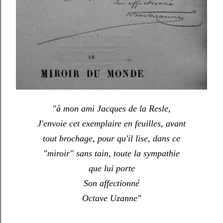
"à mon ami Jacques de la Resle,
J'envoie cet exemplaire en feuilles, avant
tout brochage, pour qu'il lise, dans ce
"miroir" sans tain, toute la sympathie
que lui porte
Son affectionné
Octave Uzanne"