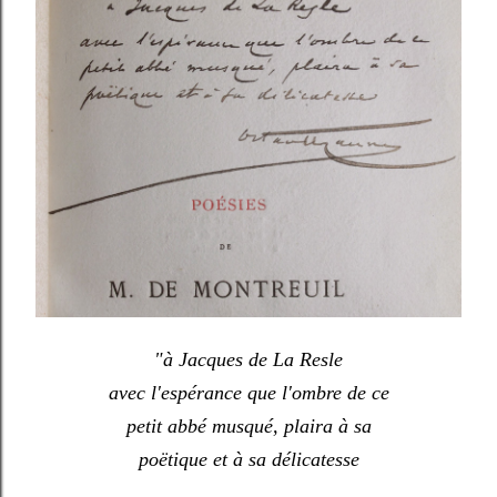
"à Jacques de La Resle
avec l'espérance que l'ombre de ce
petit abbé musqué, plaira à sa
poëtique et à sa délicatesse