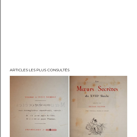
ARTICLES LES PLUS CONSULTÉS