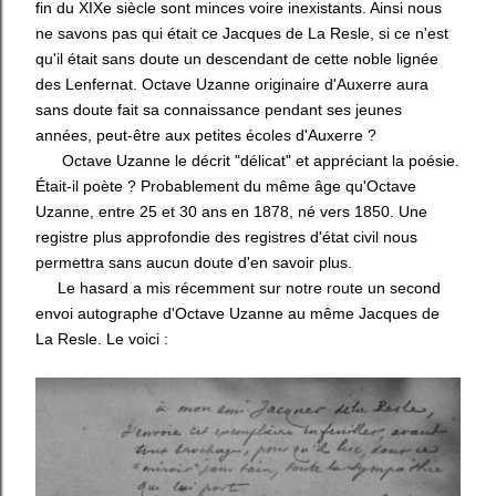
fin du XIXe siècle sont minces voire inexistants. Ainsi nous
ne savons pas qui était ce Jacques de La Resle, si ce n'est
qu'il était sans doute un descendant de cette noble lignée
des Lenfernat. Octave Uzanne originaire d'Auxerre aura
sans doute fait sa connaissance pendant ses jeunes
années, peut-être aux petites écoles d'Auxerre ?
Octave Uzanne le décrit "délicat" et appréciant la poésie.
Était-il poète ? Probablement du même âge qu'Octave
Uzanne, entre 25 et 30 ans en 1878, né vers 1850. Une
registre plus approfondie des registres d'état civil nous
permettra sans aucun doute d'en savoir plus.
Le hasard a mis récemment sur notre route un second
envoi autographe d'Octave Uzanne au même Jacques de
La Resle. Le voici :