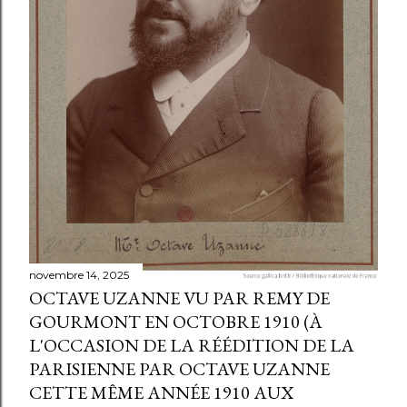
novembre 14, 2025
OCTAVE UZANNE VU PAR REMY DE
GOURMONT EN OCTOBRE 1910 (À
L'OCCASION DE LA RÉÉDITION DE LA
PARISIENNE PAR OCTAVE UZANNE
CETTE MÊME ANNÉE 1910 AUX