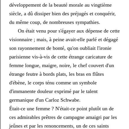
développement de la beauté morale au vingtième
siècle, a dû dissiper bien des préjugés et conquérir,
du même coup, de nombreuses sympathies.
On était venu pour s'égayer aux dépense de cette
visionnaire ; mais, à peine avait-elle parlé et dégagé
son rayonnement de bonté, qu'on oubliait l'ironie
parisienne vis-à-vis de cette étrange caricature de
femme longue, maigre, noire, le chef couvert d'un
étrange feutre à bords plats, les bras en flûtes
d'ébène, le corps ténu comme un symbole
d'immanente douleur exprimé par le talent
germanique d'un Carloz Schwabe.
Était-ce une femme ? N'était-ce point plutôt un de
ces admirables prêtres de campagne amaigri par les
jeûnes et par les renoncements, un de ces saints