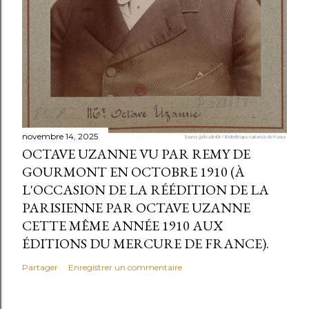
novembre 14, 2025
OCTAVE UZANNE VU PAR REMY DE
GOURMONT EN OCTOBRE 1910 (À
L'OCCASION DE LA RÉÉDITION DE LA
PARISIENNE PAR OCTAVE UZANNE
CETTE MÊME ANNÉE 1910 AUX
ÉDITIONS DU MERCURE DE FRANCE).
Partager
Enregistrer un commentaire