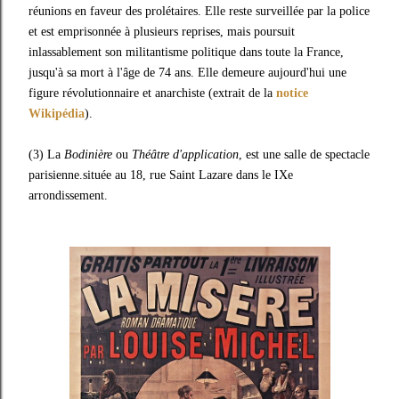
réunions en faveur des prolétaires. Elle reste surveillée par la police
et est emprisonnée à plusieurs reprises, mais poursuit
inlassablement son militantisme politique dans toute la France,
jusqu'à sa mort à l'âge de 74 ans. Elle demeure aujourd'hui une
figure révolutionnaire et anarchiste (extrait de la
notice
Wikipédia
).
(3) La
Bodinière
ou
Théâtre d'application
, est une salle de spectacle
parisienne.située au 18, rue Saint Lazare dans le IXe
arrondissement.