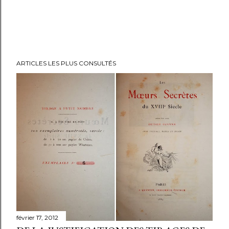
ARTICLES LES PLUS CONSULTÉS
février 17, 2012