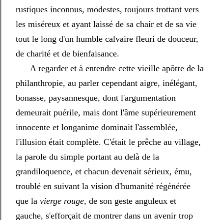
rustiques inconnus, modestes, toujours trottant vers
les miséreux et ayant laissé de sa chair et de sa vie
tout le long d'un humble calvaire fleuri de douceur,
de charité et de bienfaisance.
A regarder et à entendre cette vieille apôtre de la
philanthropie, au parler cependant aigre, inélégant,
bonasse, paysannesque, dont l'argumentation
demeurait puérile, mais dont l'âme supérieurement
innocente et longanime dominait l'assemblée,
l'illusion était complète. C'était le prêche au village,
la parole du simple portant au delà de la
grandiloquence, et chacun devenait sérieux, ému,
troublé en suivant la vision d'humanité régénérée
que la
vierge rouge
, de son geste anguleux et
gauche, s'efforçait de montrer dans un avenir trop