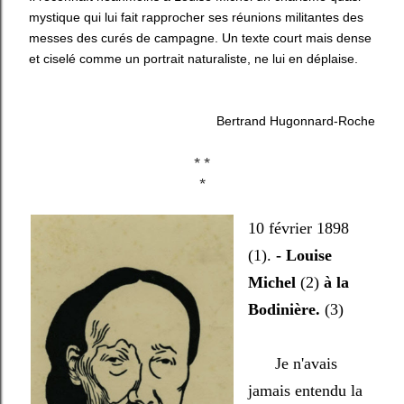
mystique qui lui fait rapprocher ses réunions militantes des
messes des curés de campagne. Un texte court mais dense
et ciselé comme un portrait naturaliste, ne lui en déplaise.
Bertrand Hugonnard-Roche
* *
*
10 février 1898
(1).
- Louise
Michel
(2)
à la
Bodinière.
(3)
Je n'avais
jamais entendu la