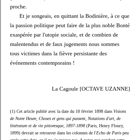
proche.
Et je songeais, en quittant la Bodinière, à ce que
la passion politique peut faire de la plus noble Bonté
exaspérée par l'utopie sociale, et de combien de
malentendus et de faux jugements nous sommes
tous victimes dans la fièvre persistante des
événements contemporains !
La Cagoule [OCTAVE UZANNE]
(1) Cet article publié avec la date du 10 février 1898 dans
Visions
de Notre Heure, Choses et gens qui passent, Notations d'art, de
littérature et de vie pittoresque, 1897-1898
(Paris, Henry Floury,
1899) devrait se retrouver dans les colonnes de l'
Echo de Paris
peu