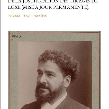
DE LA JUSTIFICATION DES TIRAGES DE
LUXE (MISE À JOUR PERMANENTE).
Partager
5 commentaires