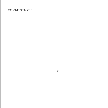
COMMENTAIRES