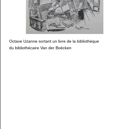
Octave Uzanne sortant un livre de la bibliothèque
du bibliothécaire Van der Boëcken