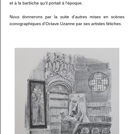
et à la barbiche qu'il portait à l'époque.
Nous donnerons par la suite d'autres mises en scènes
iconographiques d'Octave Uzanne par ses artistes fétiches.