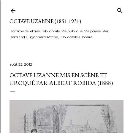
Accéder au contenu principal
OCTAVE UZANNE (1851-1931)
Homme de lettres, Bibliophile. Vie publique, Vie privée. Par
Bertrand Hugonnard-Roche, Bibliophile-Libraire
août 25, 2012
OCTAVE UZANNE MIS EN SCÈNE ET
CROQUÉ PAR ALBERT ROBIDA (1888)