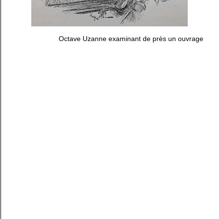
Octave Uzanne examinant de près un ouvrage