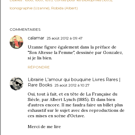
Iconographie (Uzanne)
Robida (Albert)
COMMENTAIRES
calamar
25 août 2012 à 09:47
Uzanne figure également dans la préface de
"Son Altesse la Femme", dessinée par Gonzalez,
si je lis bien.
RÉPONDRE
Librairie L'amour qui bouquine Livres Rares |
Rare Books
25 août 2012 à 10:27
Oui, tout à fait, et en tête de La Française du
Siècle, par Albert Lynch (1885). Et dans bien
d'autres encore. Il me faudra faire un billet plus
exhaustif sur le sujet avec des reproductions de
ces mises en scène d'Octave.
Merci de me lire