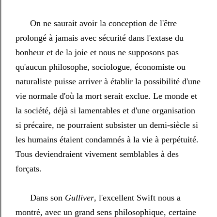
On ne saurait avoir la conception de l'être
prolongé à jamais avec sécurité dans l'extase du
bonheur et de la joie et nous ne supposons pas
qu'aucun philosophe, sociologue, économiste ou
naturaliste puisse arriver à établir la possibilité d'une
vie normale d'où la mort serait exclue. Le monde et
la société, déjà si lamentables et d'une organisation
si précaire, ne pourraient subsister un demi-siècle si
les humains étaient condamnés à la vie à perpétuité.
Tous deviendraient vivement semblables à des
forçats.
Dans son
Gulliver
, l'excellent Swift nous a
montré, avec un grand sens philosophique, certaine