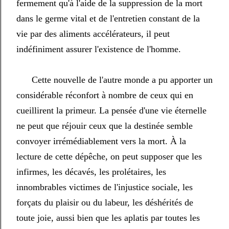
fermement qu'à l'aide de la suppression de la mort
dans le germe vital et de l'entretien constant de la
vie par des aliments accélérateurs, il peut
indéfiniment assurer l'existence de l'homme.
Cette nouvelle de l'autre monde a pu apporter un
considérable réconfort à nombre de ceux qui en
cueillirent la primeur. La pensée d'une vie éternelle
ne peut que réjouir ceux que la destinée semble
convoyer irrémédiablement vers la mort. À la
lecture de cette dépêche, on peut supposer que les
infirmes, les décavés, les prolétaires, les
innombrables victimes de l'injustice sociale, les
forçats du plaisir ou du labeur, les déshérités de
toute joie, aussi bien que les aplatis par toutes les