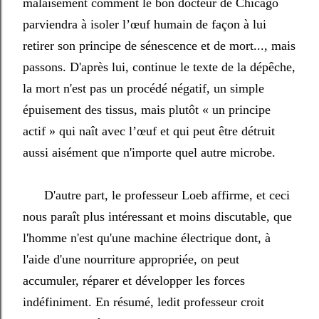
malaisément comment le bon docteur de Chicago
parviendra à isoler l’œuf humain de façon à lui
retirer son principe de sénescence et de mort..., mais
passons. D'après lui, continue le texte de la dépêche,
la mort n'est pas un procédé négatif, un simple
épuisement des tissus, mais plutôt « un principe
actif » qui naît avec l’œuf et qui peut être détruit
aussi aisément que n'importe quel autre microbe.
D'autre part, le professeur Loeb affirme, et ceci
nous paraît plus intéressant et moins discutable, que
l'homme n'est qu'une machine électrique dont, à
l'aide d'une nourriture appropriée, on peut
accumuler, réparer et développer les forces
indéfiniment. En résumé, ledit professeur croit