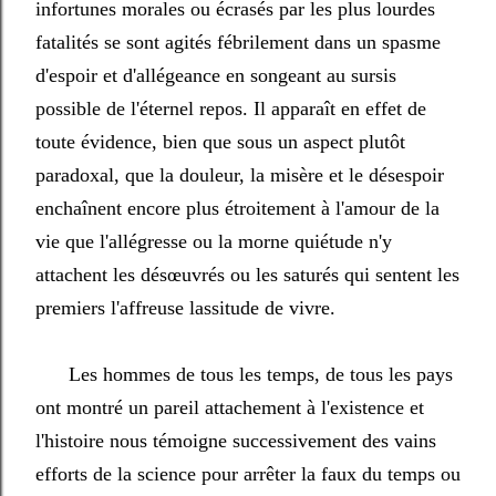
infortunes morales ou écrasés par les plus lourdes
fatalités se sont agités fébrilement dans un spasme
d'espoir et d'allégeance en songeant au sursis
possible de l'éternel repos. Il apparaît en effet de
toute évidence, bien que sous un aspect plutôt
paradoxal, que la douleur, la misère et le désespoir
enchaînent encore plus étroitement à l'amour de la
vie que l'allégresse ou la morne quiétude n'y
attachent les désœuvrés ou les saturés qui sentent les
premiers l'affreuse lassitude de vivre.
Les hommes de tous les temps, de tous les pays
ont montré un pareil attachement à l'existence et
l'histoire nous témoigne successivement des vains
efforts de la science pour arrêter la faux du temps ou