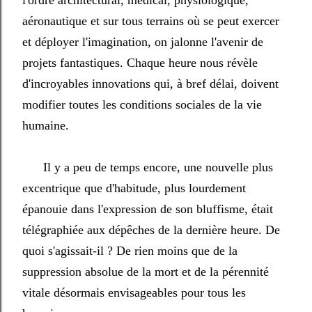
l'ordre architectural, médical, physiologique,
aéronautique et sur tous terrains où se peut exercer
et déployer l'imagination, on jalonne l'avenir de
projets fantastiques. Chaque heure nous révèle
d'incroyables innovations qui, à bref délai, doivent
modifier toutes les conditions sociales de la vie
humaine.
Il y a peu de temps encore, une nouvelle plus
excentrique que d'habitude, plus lourdement
épanouie dans l'expression de son bluffisme, était
télégraphiée aux dépêches de la dernière heure. De
quoi s'agissait-il ? De rien moins que de la
suppression absolue de la mort et de la pérennité
vitale désormais envisageables pour tous les