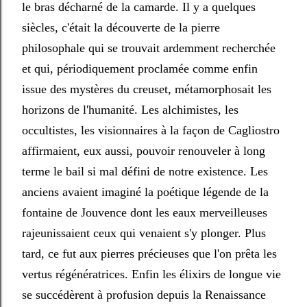
le bras décharné de la camarde. Il y a quelques
siècles, c'était la découverte de la pierre
philosophale qui se trouvait ardemment recherchée
et qui, périodiquement proclamée comme enfin
issue des mystères du creuset, métamorphosait les
horizons de l'humanité. Les alchimistes, les
occultistes, les visionnaires à la façon de Cagliostro
affirmaient, eux aussi, pouvoir renouveler à long
terme le bail si mal défini de notre existence. Les
anciens avaient imaginé la poétique légende de la
fontaine de Jouvence dont les eaux merveilleuses
rajeunissaient ceux qui venaient s'y plonger. Plus
tard, ce fut aux pierres précieuses que l'on prêta les
vertus régénératrices. Enfin les élixirs de longue vie
se succédèrent à profusion depuis la Renaissance