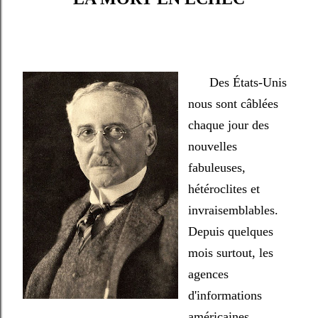
Des États-Unis
nous sont câblées
chaque jour des
nouvelles
fabuleuses,
hétéroclites et
invraisemblables.
Depuis quelques
mois surtout, les
agences
d'informations
américaines