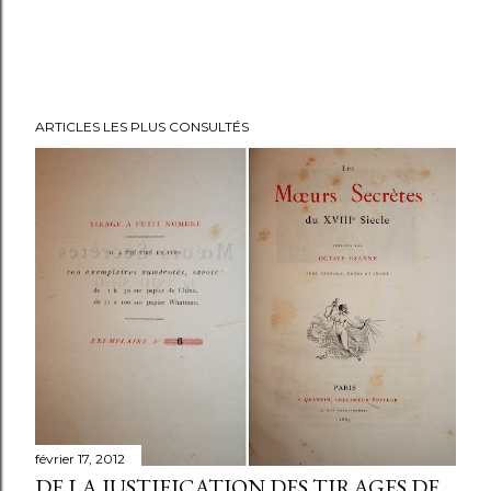
ARTICLES LES PLUS CONSULTÉS
février 17, 2012
DE LA JUSTIFICATION DES TIRAGES DE