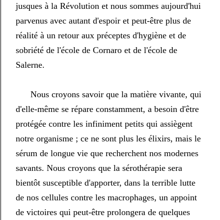
jusques à la Révolution et nous sommes aujourd'hui
parvenus avec autant d'espoir et peut-être plus de
réalité à un retour aux préceptes d'hygiène et de
sobriété de l'école de Cornaro et de l'école de
Salerne.
Nous croyons savoir que la matière vivante, qui
d'elle-même se répare constamment, a besoin d'être
protégée contre les infiniment petits qui assiègent
notre organisme ; ce ne sont plus les élixirs, mais le
sérum de longue vie que recherchent nos modernes
savants. Nous croyons que la sérothérapie sera
bientôt susceptible d'apporter, dans la terrible lutte
de nos cellules contre les macrophages, un appoint
de victoires qui peut-être prolongera de quelques