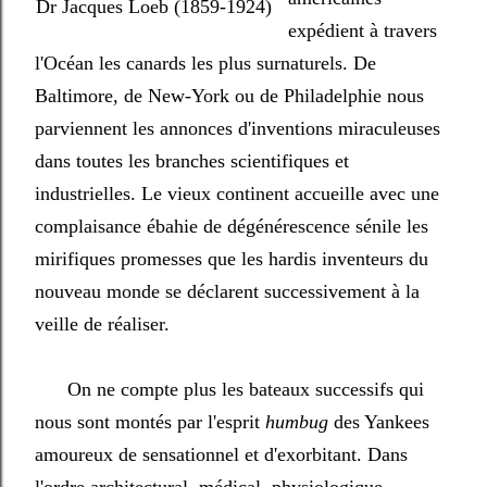
Dr Jacques Loeb (1859-1924)
expédient à travers
l'Océan les canards les plus surnaturels. De
Baltimore, de New-York ou de Philadelphie nous
parviennent les annonces d'inventions miraculeuses
dans toutes les branches scientifiques et
industrielles. Le vieux continent accueille avec une
complaisance ébahie de dégénérescence sénile les
mirifiques promesses que les hardis inventeurs du
nouveau monde se déclarent successivement à la
veille de réaliser.
On ne compte plus les bateaux successifs qui
nous sont montés par l'esprit
humbug
des Yankees
amoureux de sensationnel et d'exorbitant. Dans