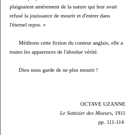
plaignaient amèrement de la nature qui leur avait
refusé la jouissance de mourir et d'entrer dans
l'éternel repos. »
Méditons cette fiction du conteur anglais, elle a
toutes les apparences de l'absolue vérité.
Dieu nous garde de ne plus mourir !
OCTAVE UZANNE
Le Sottisier des Moeurs,
1911
pp. 111-114