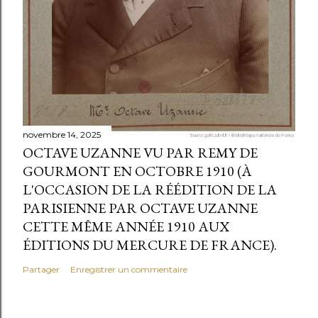
novembre 14, 2025
OCTAVE UZANNE VU PAR REMY DE
GOURMONT EN OCTOBRE 1910 (À
L'OCCASION DE LA RÉÉDITION DE LA
PARISIENNE PAR OCTAVE UZANNE
CETTE MÊME ANNÉE 1910 AUX
ÉDITIONS DU MERCURE DE FRANCE).
Partager
Enregistrer un commentaire