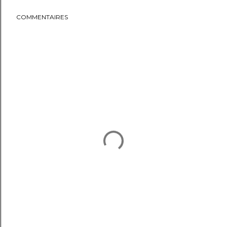
COMMENTAIRES