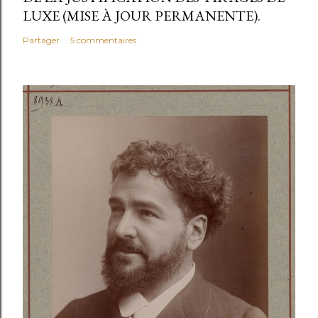
LUXE (MISE À JOUR PERMANENTE).
Partager
5 commentaires