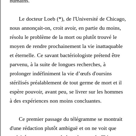
humains.
Le docteur Loeb (*), de l'Université de Chicago,
nous annonçait-on, croit avoir, en partie du moins,
résolu le problème de la mort ou plutôt trouvé le
moyen de rendre prochainement la vie inattaquable
et éternelle. Ce savant bactériologiste prétend être
parvenu, à la suite de longues recherches, à
prolonger indéfiniment la vie d’œufs d'oursins
stérilisés préalablement de tout germe de mort et il
espère pouvoir, avant peu, se livrer sur les hommes
à des expériences non moins concluantes.
Ce premier passage du télégramme se montrait
d'une rédaction plutôt ambiguë et on ne voit que