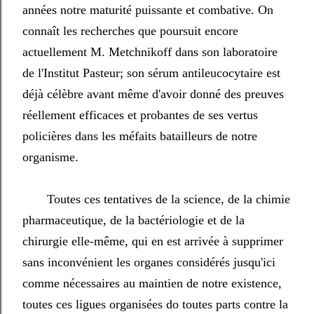
années notre maturité puissante et combative. On
connaît les recherches que poursuit encore
actuellement M. Metchnikoff dans son laboratoire
de l'Institut Pasteur; son sérum antileucocytaire est
déjà célèbre avant même d'avoir donné des preuves
réellement efficaces et probantes de ses vertus
policières dans les méfaits batailleurs de notre
organisme.
Toutes ces tentatives de la science, de la chimie
pharmaceutique, de la bactériologie et de la
chirurgie elle-même, qui en est arrivée à supprimer
sans inconvénient les organes considérés jusqu'ici
comme nécessaires au maintien de notre existence,
toutes ces ligues organisées do toutes parts contre la