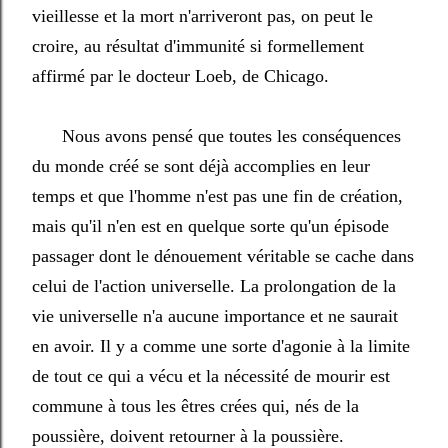
vieillesse et la mort n'arriveront pas, on peut le
croire, au résultat d'immunité si formellement
affirmé par le docteur Loeb, de Chicago.
Nous avons pensé que toutes les conséquences
du monde créé se sont déjà accomplies en leur
temps et que l'homme n'est pas une fin de création,
mais qu'il n'en est en quelque sorte qu'un épisode
passager dont le dénouement véritable se cache dans
celui de l'action universelle. La prolongation de la
vie universelle n'a aucune importance et ne saurait
en avoir. Il y a comme une sorte d'agonie à la limite
de tout ce qui a vécu et la nécessité de mourir est
commune à tous les êtres crées qui, nés de la
poussière, doivent retourner à la poussière.