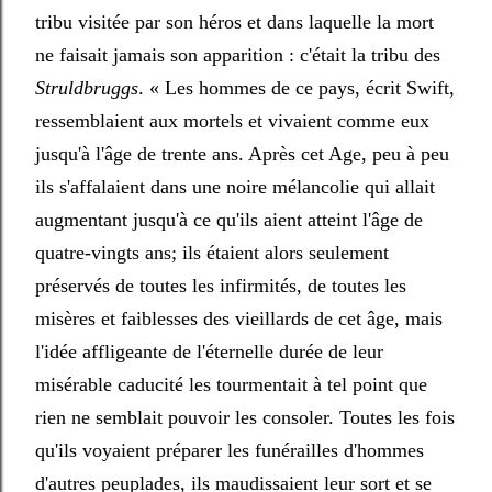
tribu visitée par son héros et dans laquelle la mort
ne faisait jamais son apparition : c'était la tribu des
Struldbruggs
. « Les hommes de ce pays, écrit Swift,
ressemblaient aux mortels et vivaient comme eux
jusqu'à l'âge de trente ans. Après cet Age, peu à peu
ils s'affalaient dans une noire mélancolie qui allait
augmentant jusqu'à ce qu'ils aient atteint l'âge de
quatre-vingts ans; ils étaient alors seulement
préservés de toutes les infirmités, de toutes les
misères et faiblesses des vieillards de cet âge, mais
l'idée affligeante de l'éternelle durée de leur
misérable caducité les tourmentait à tel point que
rien ne semblait pouvoir les consoler. Toutes les fois
qu'ils voyaient préparer les funérailles d'hommes
d'autres peuplades, ils maudissaient leur sort et se