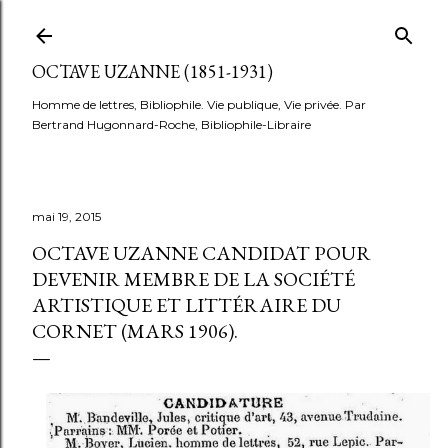
Accéder au contenu principal
OCTAVE UZANNE (1851-1931)
Homme de lettres, Bibliophile. Vie publique, Vie privée. Par
Bertrand Hugonnard-Roche, Bibliophile-Libraire
mai 19, 2015
OCTAVE UZANNE CANDIDAT POUR
DEVENIR MEMBRE DE LA SOCIÉTÉ
ARTISTIQUE ET LITTÉRAIRE DU
CORNET (MARS 1906).