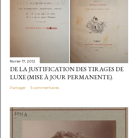
février 17, 2012
DE LA JUSTIFICATION DES TIRAGES DE
LUXE (MISE À JOUR PERMANENTE).
Partager
5 commentaires