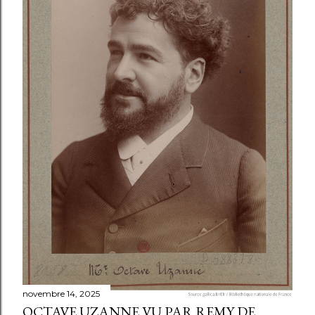
novembre 14, 2025
OCTAVE UZANNE VU PAR REMY DE