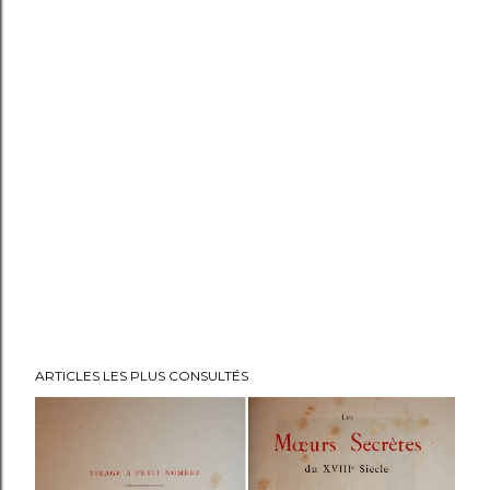
ARTICLES LES PLUS CONSULTÉS