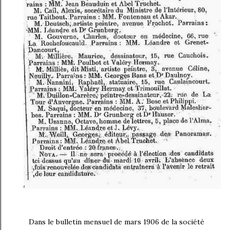
Dans le bulletin mensuel de mars 1906 de la société