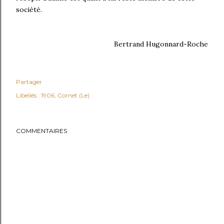
société.
Bertrand Hugonnard-Roche
Partager
Libellés :
1906
Cornet (Le)
COMMENTAIRES