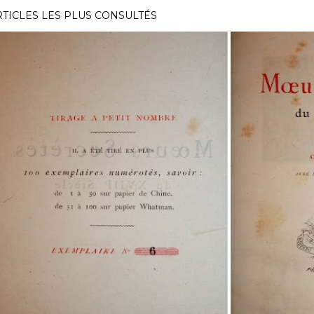
RTICLES LES PLUS CONSULTÉS