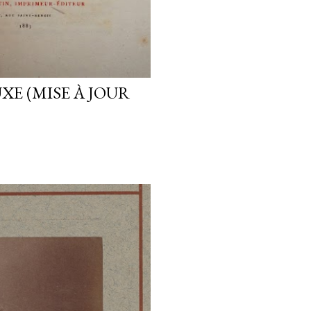
XE (MISE À JOUR