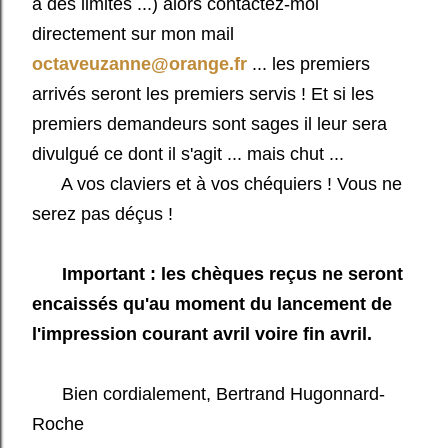
a des limites ...) alors contactez-moi
directement sur mon mail
octaveuzanne@orange.fr
... les premiers
arrivés seront les premiers servis ! Et si les
premiers demandeurs sont sages il leur sera
divulgué ce dont il s'agit ... mais chut ...
A vos claviers et à vos chéquiers ! Vous ne
serez pas déçus !
Important : les chèques reçus ne seront
encaissés qu'au moment du lancement de
l'impression courant avril voire fin avril.
Bien cordialement, Bertrand Hugonnard-
Roche