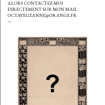
ALORS CONTACTEZ-MOI
DIRECTEMENT SUR MON MAIL
OCTAVEUZANNE@ORANGE.FR