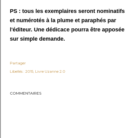
PS : tous les exemplaires seront nominatifs
et numérotés à la plume et paraphés par
l'éditeur. Une dédicace pourra être apposée
sur simple demande.
Partager
Libellés :
2015
Livre Uzanne 2.0
COMMENTAIRES