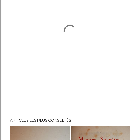
ARTICLES LES PLUS CONSULTÉS