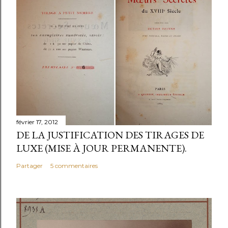
février 17, 2012
DE LA JUSTIFICATION DES TIRAGES DE
LUXE (MISE À JOUR PERMANENTE).
Partager
5 commentaires