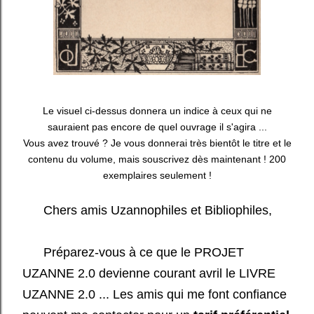
Le visuel ci-dessus donnera un indice à ceux qui ne
sauraient pas encore de quel ouvrage il s'agira ...
Vous avez trouvé ? Je vous donnerai très bientôt le titre et le
contenu du volume, mais souscrivez dès maintenant ! 200
exemplaires seulement !
Chers amis Uzannophiles et Bibliophiles,
Préparez-vous à ce que le PROJET
UZANNE 2.0 devienne courant avril le LIVRE
UZANNE 2.0 ... Les amis qui me font confiance