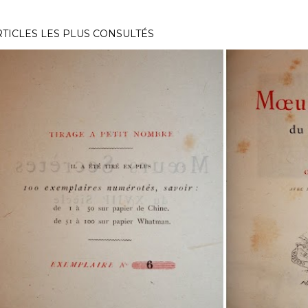
RTICLES LES PLUS CONSULTÉS