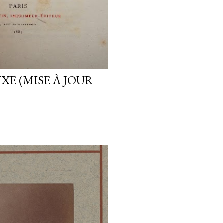
XE (MISE À JOUR