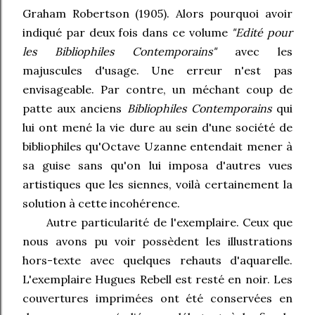
Graham Robertson (1905). Alors pourquoi avoir
indiqué par deux fois dans ce volume
"Edité pour
les Bibliophiles Contemporains"
avec les
majuscules d'usage. Une erreur n'est pas
envisageable. Par contre, un méchant coup de
patte aux anciens
Bibliophiles Contemporains
qui
lui ont mené la vie dure au sein d'une société de
bibliophiles qu'Octave Uzanne entendait mener à
sa guise sans qu'on lui imposa d'autres vues
artistiques que les siennes, voilà certainement la
solution à cette incohérence.
Autre particularité de l'exemplaire. Ceux que
nous avons pu voir possèdent les illustrations
hors-texte avec quelques rehauts d'aquarelle.
L'exemplaire Hugues Rebell est resté en noir. Les
couvertures imprimées ont été conservées en