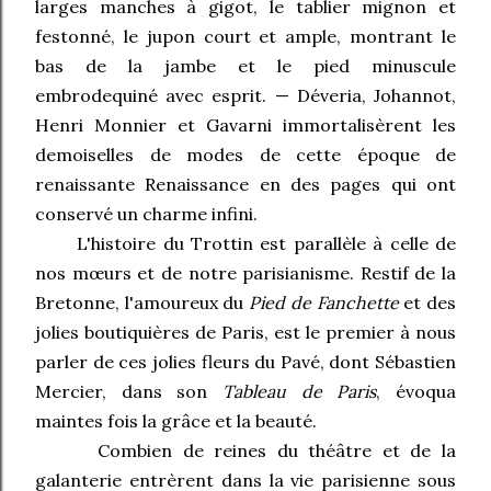
larges manches à gigot, le tablier mignon et
festonné, le jupon court et ample, montrant le
bas de la jambe et le pied minuscule
embrodequiné avec esprit. — Déveria, Johannot,
Henri Monnier et Gavarni immortalisèrent les
demoiselles de modes de cette époque de
renaissante Renaissance en des pages qui ont
conservé un charme infini.
L'histoire du Trottin est parallèle à celle de
nos mœurs et de notre parisianisme. Restif de la
Bretonne, l'amoureux du
Pied de Fanchette
et des
jolies boutiquières de Paris, est le premier à nous
parler de ces jolies fleurs du Pavé, dont Sébastien
Mercier, dans son
Tableau de Paris
, évoqua
maintes fois la grâce et la beauté.
Combien de reines du théâtre et de la
galanterie entrèrent dans la vie parisienne sous