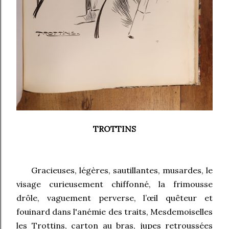
TROTTINS
Gracieuses, légères, sautillantes, musardes, le
visage curieusement chiffonné, la frimousse
drôle, vaguement perverse, l’œil quêteur et
fouinard dans l'anémie des traits, Mesdemoiselles
les Trottins, carton au bras, jupes retroussées