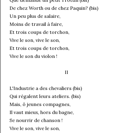
Que demande un petit Trottin (bis)
De chez Worth ou de chez Paquin? (bis)
Un peu plus de salaire,
Moins de travail à faire,
Et trois coups de torchon,
Vive le son, vive le son,
Et trois coups de torchon,
Vive le son du violon !
II
L'Industrie a des chevaliers (bis)
Qui régalent leurs ateliers. (bis)
Mais, ô jeunes compagnes,
Il vaut mieux, hors du bagne,
Se nourrir de chanson !
Vive le son, vive le son,