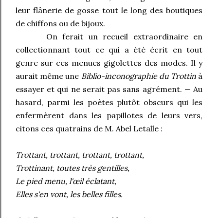
leur flânerie de gosse tout le long des boutiques
de chiffons ou de bijoux.
On ferait un recueil extraordinaire en
collectionnant tout ce qui a été écrit en tout
genre sur ces menues gigolettes des modes. Il y
aurait même une
Biblio-inconographie du Trottin
à
essayer et qui ne serait pas sans agrément. — Au
hasard, parmi les poètes plutôt obscurs qui les
enfermèrent dans les papillotes de leurs vers,
citons ces quatrains de M. Abel Letalle :
Trottant, trottant, trottant, trottant,
Trottinant, toutes très gentilles,
Le pied menu, l'œil éclatant,
Elles s'en vont, les belles filles.